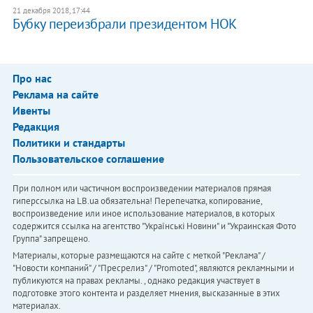
21 декабря 2018, 17:44
Бубку переизбрали президентом НОК
Про нас
Реклама на сайте
Ивенты
Редакция
Политики и стандарты
Пользовательское соглашение
При полном или частичном воспроизведении материалов прямая
гиперссылка на LB.ua обязательна! Перепечатка, копирование,
воспроизведение или иное использование материалов, в которых
содержится ссылка на агентство "Українськi Новини" и "Украинская Фото
Группа" запрещено.
Материалы, которые размещаются на сайте с меткой "Реклама" /
"Новости компаний" / "Пресрелиз" / "Promoted", являются рекламными и
публикуются на правах рекламы. , однако редакция участвует в
подготовке этого контента и разделяет мнения, высказанные в этих
материалах.