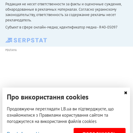
Редакция не несет ответственности за факты и оценочные суждения,
обнародованные в рекламных материалах. Согласно украинскому
законодательству, ответственность за содержание рекламы несет
рекламодатель.
Субъект в сфере онлайн-медиа; идентификатор медиа - R40-05097
РЕКЛАМА
Про використання cookies
Продовжуючи переглядати LB.ua ви підтверджуєте, що
ознайомилися з Правилами користування сайтом та
погоджуєтеся на використання файлів cookies