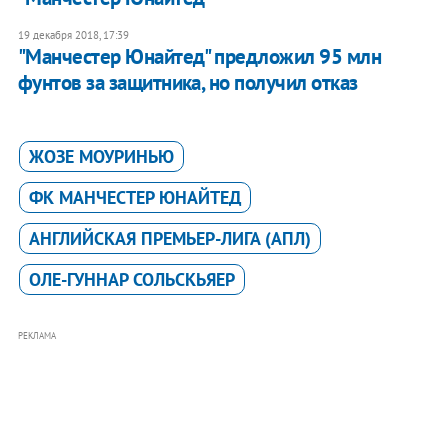
19 декабря 2018, 17:39
"Манчестер Юнайтед" предложил 95 млн
фунтов за защитника, но получил отказ
ЖОЗЕ МОУРИНЬЮ
ФК МАНЧЕСТЕР ЮНАЙТЕД
АНГЛИЙСКАЯ ПРЕМЬЕР-ЛИГА (АПЛ)
ОЛЕ-ГУННАР СОЛЬСКЬЯЕР
РЕКЛАМА