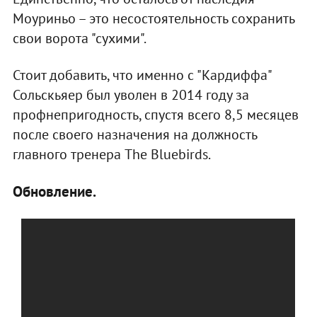
Моуриньо – это несостоятельность сохранить
свои ворота "сухими".
Стоит добавить, что именно с "Кардиффа"
Сольскьяер был уволен в 2014 году за
профнепригодность, спустя всего 8,5 месяцев
после своего назначения на должность
главного тренера The Bluebirds.
Обновление.