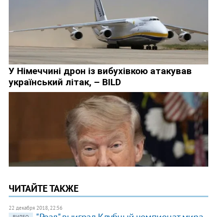
ЧИТАЙТЕ ТАКЖЕ
22 декабря 2018, 22:56