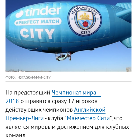
ФОТО: INSTAGRAM/MANCITY
На предстоящий
Чемпионат мира –
2018
отправятся сразу 17 игроков
действующих чемпионов
Английской
Премьер-Лиги
- клуба "
Манчестер Сити
", что
является мировым достижением для клубных
команд.