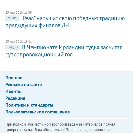
23 мая 2018, 16:39
"Реал" нарушит свою победную традицию
ФОТО
предыдущих финалов ЛЧ
23 мая 2018, 15:41
В Чемпионате Ирландии судья засчитал
ВИДЕО
суперпровокационный гол
Про нас
Реклама на сайте
Ивенты
Редакция
Политики и стандарты
Пользовательское соглашение
При полном или частичном воспроизведении материалов прямая
гиперссылка на LB.ua обязательна! Перепечатка, копирование,