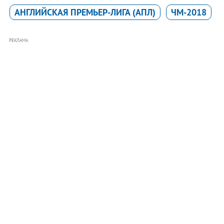
АНГЛИЙСКАЯ ПРЕМЬЕР-ЛИГА (АПЛ)
ЧМ-2018
РЕКЛАМА