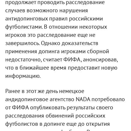
продолжает проводить расследование
случаев возможного нарушения
антидопинговых правил российскими
футболистами. В отношении некоторых
игроков это расследование еще не
завершилось. Однако доказательств
применения допинга игроками сборной
недостаточно, считает ФИФА, анонсировав,
что в ближайшее время предоставит новую
информацию.
Ранее в этот же день немецкое
андидопинговое агентство NADA потребовало
от ФИФА опубликовать результаты своего
расследования обвинений российских
футболистов в допинге еще до открытия