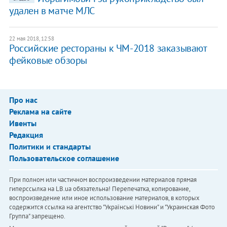
удален в матче МЛС
22 мая 2018, 12:58
Российские рестораны к ЧМ-2018 заказывают
фейковые обзоры
Про нас
Реклама на сайте
Ивенты
Редакция
Политики и стандарты
Пользовательское соглашение
При полном или частичном воспроизведении материалов прямая
гиперссылка на LB.ua обязательна! Перепечатка, копирование,
воспроизведение или иное использование материалов, в которых
содержится ссылка на агентство "Українськi Новини" и "Украинская Фото
Группа" запрещено.