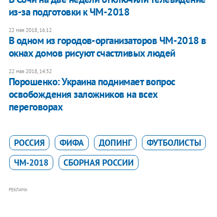
из-за подготовки к ЧМ-2018
22 мая 2018, 16:12
В одном из городов-организаторов ЧМ-2018 в
окнах домов рисуют счастливых людей
22 мая 2018, 14:32
Порошенко: Украина поднимает вопрос
освобождения заложников на всех
переговорах
РОССИЯ
ФИФА
ДОПИНГ
ФУТБОЛИСТЫ
ЧМ-2018
СБОРНАЯ РОССИИ
РЕКЛАМА