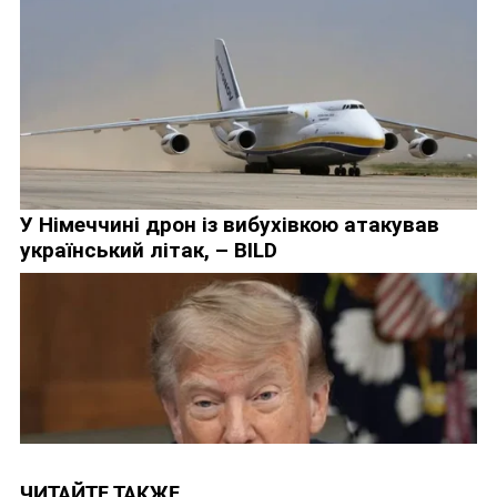
ЧИТАЙТЕ ТАКЖЕ