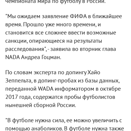
чемпионата мира по футболу в России.
"Мы ожидаем заявление ФИФА в ближайшее
время. Прошло уже много времени, и
становится все сложнее ввести возможные
санкции, опирающиеся на результаты
расследования", - заявила во вторник глава
NADA Андреа Гоцман.
По словам эксперта по допингу Хайо
Зеппельта, в допинг-пробах из базы данных,
переданной WADA информатором в октябре
2017 года, содержатся пробы футболистов
нынешней сборной России.
"В футболе нужна сила, ее можно увеличить с
помощью анаболиков. В футболе нужна также