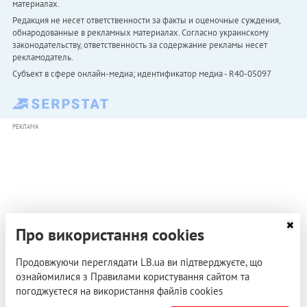
материалах.
Редакция не несет ответственности за факты и оценочные суждения,
обнародованные в рекламных материалах. Согласно украинскому
законодательству, ответственность за содержание рекламы несет
рекламодатель.
Субъект в сфере онлайн-медиа; идентификатор медиа - R40-05097
РЕКЛАМА
Про використання cookies
Продовжуючи переглядати LB.ua ви підтверджуєте, що
ознайомилися з Правилами користування сайтом та
погоджуєтеся на використання файлів cookies