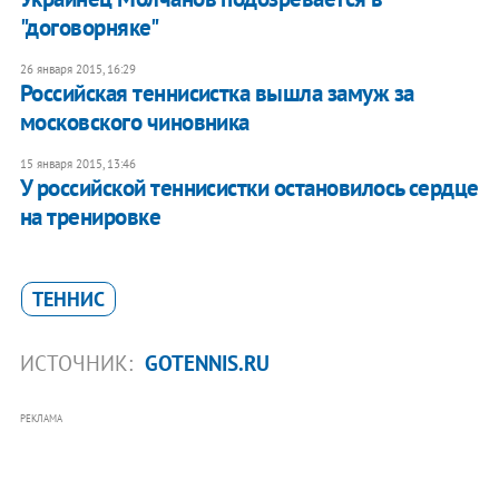
"договорняке"
26 января 2015, 16:29
Российская теннисистка вышла замуж за
московского чиновника
15 января 2015, 13:46
У российской теннисистки остановилось сердце
на тренировке
ТЕННИС
ИСТОЧНИК:
GOTENNIS.RU
РЕКЛАМА