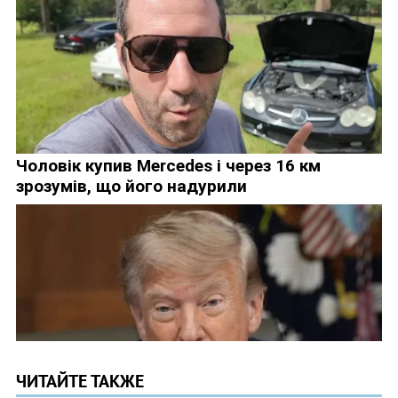
ЧИТАЙТЕ ТАКЖЕ