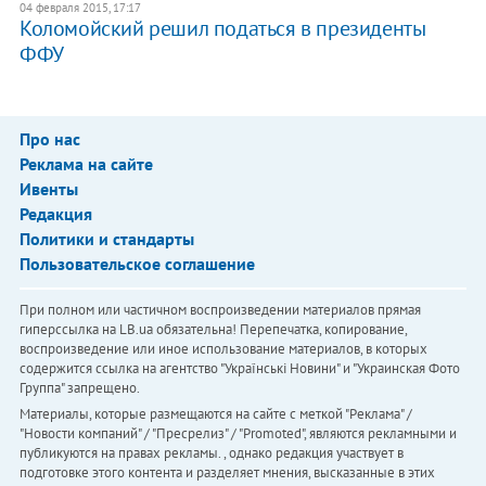
04 февраля 2015, 17:17
Коломойский решил податься в президенты
ФФУ
Про нас
Реклама на сайте
Ивенты
Редакция
Политики и стандарты
Пользовательское соглашение
При полном или частичном воспроизведении материалов прямая
гиперссылка на LB.ua обязательна! Перепечатка, копирование,
воспроизведение или иное использование материалов, в которых
содержится ссылка на агентство "Українськi Новини" и "Украинская Фото
Группа" запрещено.
Материалы, которые размещаются на сайте с меткой "Реклама" /
"Новости компаний" / "Пресрелиз" / "Promoted", являются рекламными и
публикуются на правах рекламы. , однако редакция участвует в
подготовке этого контента и разделяет мнения, высказанные в этих