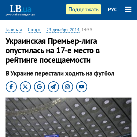
Поддержать
РУС
Главная
—
Спорт
—
23 декабря 2014
, 14:59
Украинская Премьер-лига
опустилась на 17-е место в
рейтинге посещаемости
В Украине перестали ходить на футбол