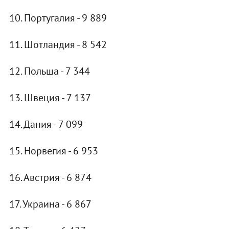
10. Португалия - 9 889
11. Шотландия - 8 542
12. Польша - 7 344
13. Швеция - 7 137
14. Дания - 7 099
15. Норвегия - 6 953
16. Австрия - 6 874
17. Украина - 6 867