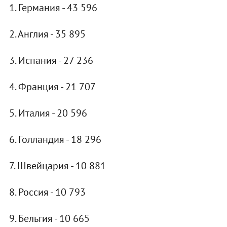
1. Германия - 43 596
2. Англия - 35 895
3. Испания - 27 236
4. Франция - 21 707
5. Италия - 20 596
6. Голландия - 18 296
7. Швейцария - 10 881
8. Россия - 10 793
9. Бельгия - 10 665