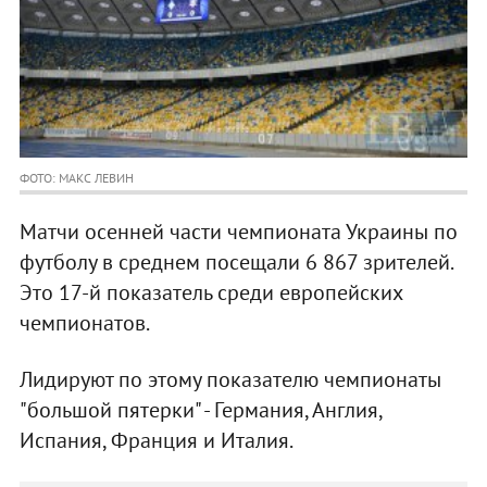
ФОТО: МАКС ЛЕВИН
Матчи осенней части чемпионата Украины по
футболу в среднем посещали 6 867 зрителей.
Это 17-й показатель среди европейских
чемпионатов.
Лидируют по этому показателю чемпионаты
"большой пятерки" - Германия, Англия,
Испания, Франция и Италия.