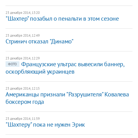
23 декабря 2014, 13:20
"Шахтер" позабыл о пенальти в этом сезоне
23 декабря 2014, 12:49
Стринич отказал "Динамо"
23 декабря 2014, 12:29
Французские ультрас вывесили баннер,
ФОТО
оскорбляющий украинцев
23 декабря 2014, 12:15
Американцы признали "Разрушителя" Ковалева
боксером года
23 декабря 2014, 11:59
"Шахтеру" пока не нужен Эрик