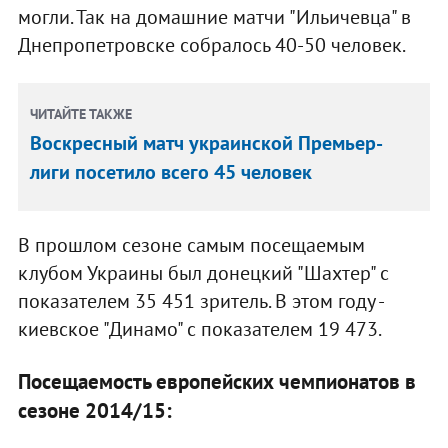
могли. Так на домашние матчи "Ильичевца" в
Днепропетровске собралось 40-50 человек.
ЧИТАЙТЕ ТАКЖЕ
Воскресный матч украинской Премьер-
лиги посетило всего 45 человек
В прошлом сезоне самым посещаемым
клубом Украины был донецкий "Шахтер" с
показателем 35 451 зритель. В этом году -
киевское "Динамо" с показателем 19 473.
Посещаемость европейских чемпионатов в
сезоне 2014/15: