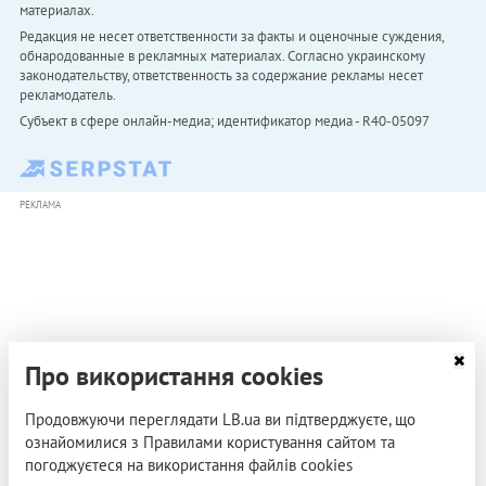
материалах.
Редакция не несет ответственности за факты и оценочные суждения,
обнародованные в рекламных материалах. Согласно украинскому
законодательству, ответственность за содержание рекламы несет
рекламодатель.
Субъект в сфере онлайн-медиа; идентификатор медиа - R40-05097
РЕКЛАМА
Про використання cookies
Продовжуючи переглядати LB.ua ви підтверджуєте, що
ознайомилися з Правилами користування сайтом та
погоджуєтеся на використання файлів cookies