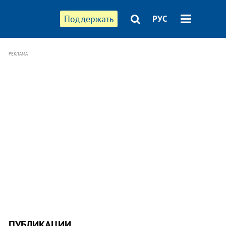
Поддержать
РУС
РЕКЛАМА
ПУБЛИКАЦИИ