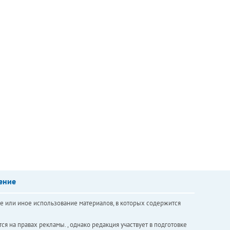
ение
е или иное использование материалов, в которых содержится
ся на правах рекламы. , однако редакция участвует в подготовке