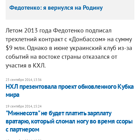
Федотенко: я вернулся на Родину
Летом 2013 года Федотенко подписал
трехлетний контракт с «Донбассом» на сумму
$9 млн. Однако в июне украинский клуб из-за
событий на востоке страны отказался от
участия в КХЛ.
23 сентября 2014, 13:36
НХЛ презентовала проект обновленного Кубка
мира
19 сентября 2014, 15:24
"Миннесота" не будет платить зарплату
вратарю, который сломал ногу во время ссоры
с партнером