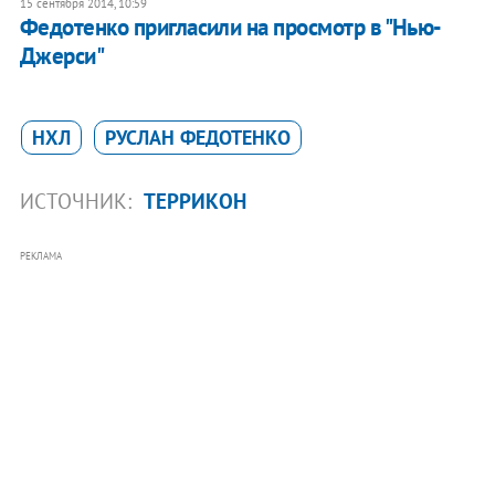
15 сентября 2014, 10:59
Федотенко пригласили на просмотр в "Нью-
Джерси"
НХЛ
РУСЛАН ФЕДОТЕНКО
ИСТОЧНИК:
ТЕРРИКОН
РЕКЛАМА