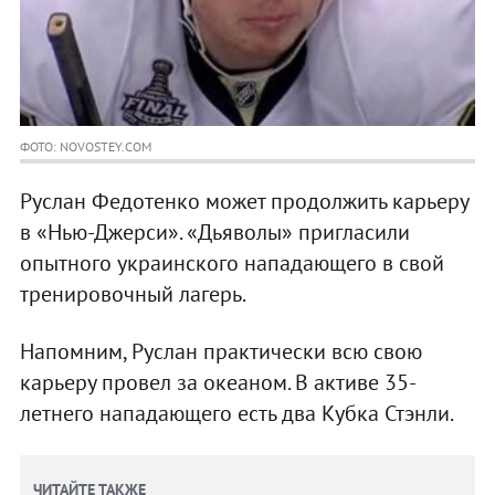
ФОТО: NOVOSTEY.COM
Руслан Федотенко может продолжить карьеру
в «Нью-Джерси». «Дьяволы» пригласили
опытного украинского нападающего в свой
тренировочный лагерь.
Напомним, Руслан практически всю свою
карьеру провел за океаном. В активе 35-
летнего нападающего есть два Кубка Стэнли.
ЧИТАЙТЕ ТАКЖЕ