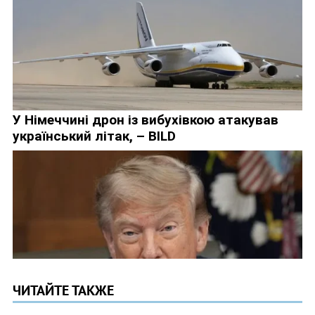
ЧИТАЙТЕ ТАКЖЕ