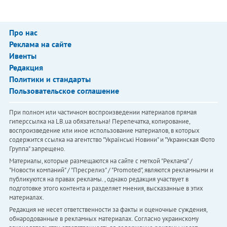
Про нас
Реклама на сайте
Ивенты
Редакция
Политики и стандарты
Пользовательское соглашение
При полном или частичном воспроизведении материалов прямая
гиперссылка на LB.ua обязательна! Перепечатка, копирование,
воспроизведение или иное использование материалов, в которых
содержится ссылка на агентство "Українськi Новини" и "Украинская Фото
Группа" запрещено.
Материалы, которые размещаются на сайте с меткой "Реклама" /
"Новости компаний" / "Пресрелиз" / "Promoted", являются рекламными и
публикуются на правах рекламы. , однако редакция участвует в
подготовке этого контента и разделяет мнения, высказанные в этих
материалах.
Редакция не несет ответственности за факты и оценочные суждения,
обнародованные в рекламных материалах. Согласно украинскому