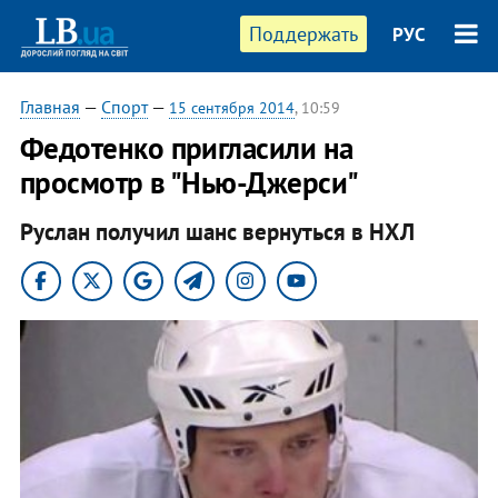
Поддержать
РУС
Главная
—
Спорт
—
15 сентября 2014
, 10:59
Федотенко пригласили на
просмотр в "Нью-Джерси"
Руслан получил шанс вернуться в НХЛ