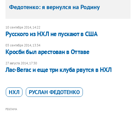
Федотенко: я вернулся на Родину
10 сентября 2014, 14:22
Русского из НХЛ не пускают в США
03 сентября 2014, 13:34
Кросби был арестован в Оттаве
27 августа 2014, 17:30
Лас-Вегас и еще три клуба рвутся в НХЛ
НХЛ
РУСЛАН ФЕДОТЕНКО
РЕКЛАМА