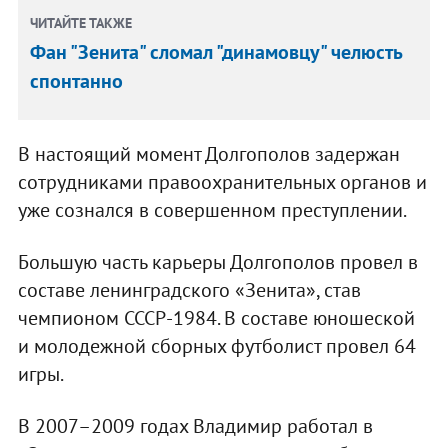
ЧИТАЙТЕ ТАКЖЕ
Фан "Зенита" сломал "динамовцу" челюсть
спонтанно
В настоящий момент Долгополов задержан
сотрудниками правоохранительных органов и
уже сознался в совершенном преступлении.
Большую часть карьеры Долгополов провел в
составе ленинградского «Зенита», став
чемпионом СССР-1984. В составе юношеской
и молодежной сборных футболист провел 64
игры.
В 2007–2009 годах Владимир работал в