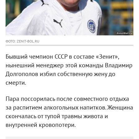
ФОТО: ZENIT-BOL.RU
Бывший чемпион СССР в составе «Зенит»,
нынешний менеджер этой команды Владимир
Долгополов избил собственную жену до
смерти.
Пара поссорилась после совместного отдыха
за распитием алкогольных напитков. Женщина
скончалась от тупой травмы живота и
внутренней кровопотери.