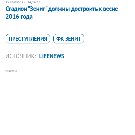
15 сентября 2014, 16:37
Стадион "Зенит" должны достроить к весне
2016 года
ПРЕСТУПЛЕНИЯ
ФК ЗЕНИТ
ИСТОЧНИК:
LIFENEWS
РЕКЛАМА