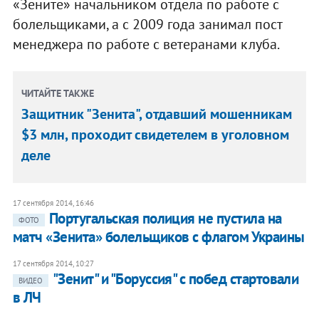
«Зените» начальником отдела по работе с
болельщиками, а с 2009 года занимал пост
менеджера по работе с ветеранами клуба.
ЧИТАЙТЕ ТАКЖЕ
Защитник "Зенита", отдавший мошенникам
$3 млн, проходит свидетелем в уголовном
деле
17 сентября 2014, 16:46
Португальская полиция не пустила на
ФОТО
матч «Зенита» болельщиков с флагом Украины
17 сентября 2014, 10:27
"Зенит" и "Боруссия" с побед стартовали
ВИДЕО
в ЛЧ