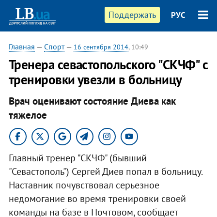
Поддержать
РУС
Главная
—
Спорт
—
16 сентября 2014
, 10:49
Тренера севастопольского "СКЧФ" с
тренировки увезли в больницу
Врач оценивают состояние Диева как
тяжелое
Главный тренер "СКЧФ" (бывший
"Севастополь") Сергей Диев попал в больницу.
Наставник почувствовал серьезное
недомогание во время тренировки своей
команды на базе в Почтовом, сообщает