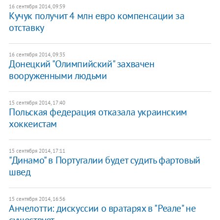
16 сентября 2014, 09:59
Кучук получит 4 млн евро компенсации за
отставку
16 сентября 2014, 09:35
Донецкий "Олимпийский" захвачен
вооруженными людьми
15 сентября 2014, 17:40
Польская федерация отказала украинским
хоккеистам
15 сентября 2014, 17:11
"Динамо" в Португалии будет судить фартовый
швед
15 сентября 2014, 16:56
Анчелотти: дискуссии о вратарях в "Реале" не
существует