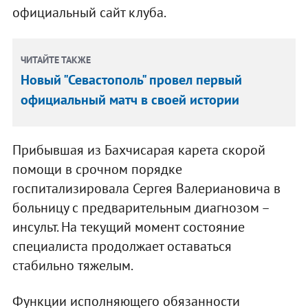
официальный сайт клуба.
ЧИТАЙТЕ ТАКЖЕ
Новый "Севастополь" провел первый
официальный матч в своей истории
Прибывшая из Бахчисарая карета скорой
помощи в срочном порядке
госпитализировала Сергея Валериановича в
больницу с предварительным диагнозом –
инсульт. На текущий момент состояние
специалиста продолжает оставаться
стабильно тяжелым.
Функции исполняющего обязанности