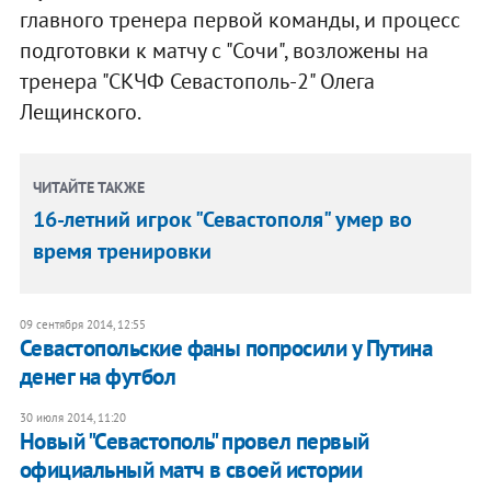
главного тренера первой команды, и процесс
подготовки к матчу с "Сочи", возложены на
тренера "СКЧФ Севастополь-2" Олега
Лещинского.
ЧИТАЙТЕ ТАКЖЕ
16-летний игрок "Севастополя" умер во
время тренировки
09 сентября 2014, 12:55
Севастопольские фаны попросили у Путина
денег на футбол
30 июля 2014, 11:20
Новый "Севастополь" провел первый
официальный матч в своей истории