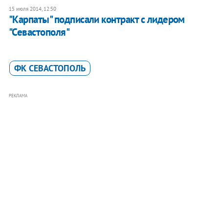
15 июля 2014, 12:50
"Карпаты" подписали контракт с лидером
"Севастополя"
ФК СЕВАСТОПОЛЬ
РЕКЛАМА