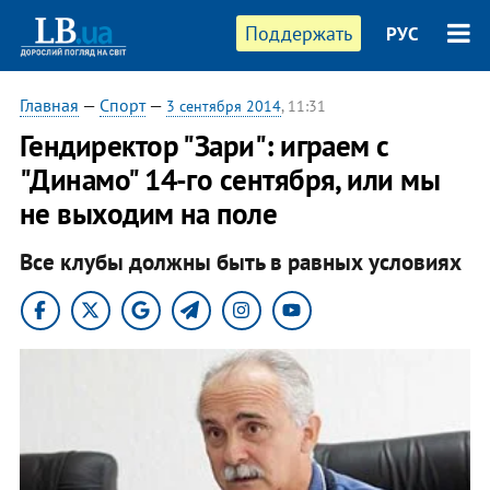
Поддержать
РУС
Главная
—
Спорт
—
3 сентября 2014
, 11:31
Гендиректор "Зари": играем с
"Динамо" 14-го сентября, или мы
не выходим на поле
Все клубы должны быть в равных условиях