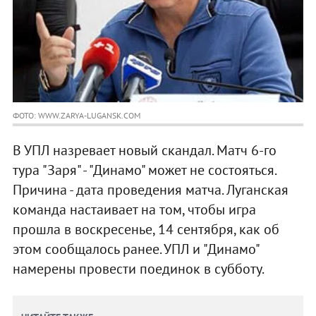
ФОТО: WWW.ZARYA-LUGANSK.COM
В УПЛ назревает новый скандал. Матч 6-го
тура "Заря" - "Динамо" может не состояться.
Причина - дата проведения матча. Луганская
команда настаивает на том, чтобы игра
прошла в воскресенье, 14 сентября, как об
этом сообщалось ранее. УПЛ и "Динамо"
намерены провести поединок в субботу.