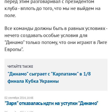
перед этим разговаривал с президентом
клуба - вплоть до того, что мы не выйдем на
поле.
Все команды должны быть в равных условиях -
нечего создавать особые условия для
"Динамо" только потому, что они играют в Лиге
Европы".
ЧИТАЙТЕ ТАКЖЕ
"Динамо" сыграет с "Карпатами" в 1/8
финала Кубка Украины
02 сентября 2014, 16:48
"Заря" отказалась идти на уступки "Динамо"