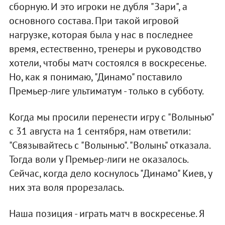
сборную. И это игроки не дубля "Зари", а
основного состава. При такой игровой
нагрузке, которая была у нас в последнее
время, естественно, тренеры и руководство
хотели, чтобы матч состоялся в воскресенье.
Но, как я понимаю, "Динамо" поставило
Премьер-лиге ультиматум - только в субботу.
Когда мы просили перенести игру с "Волынью"
с 31 августа на 1 сентября, нам ответили:
"Связывайтесь с "Волынью". "Волынь" отказала.
Тогда воли у Премьер-лиги не оказалось.
Сейчас, когда дело коснулось "Динамо" Киев, у
них эта воля прорезалась.
Наша позиция - играть матч в воскресенье. Я