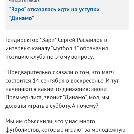
ЧИТАЙТЕ ТАКЖЕ
"Заря" отказалась идти на уступки
"Динамо"
Гендиректор "Зари" Сергей Рафаилов в
интервью каналу "Футбол 1" обозначил
позицию клуба по этому вопросу:
"Предварительно сказали о том, что матч
состоится 14 сентября в воскресенье. И тут
начинаются какие-то движения: звонит
Премьер-лига, звонит "Динамо", мол, мы
должны играть в субботу. А почему?
Мы им объяснили, что у нас много
футболистов, которые играют за молодежную