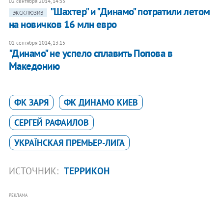
02 сентября 2014, 14:35
"Шахтер" и "Динамо" потратили летом
ЭКСКЛЮЗИВ
на новичков 16 млн евро
02 сентября 2014, 13:15
"Динамо" не успело сплавить Попова в
Македонию
ФК ЗАРЯ
ФК ДИНАМО КИЕВ
СЕРГЕЙ РАФАИЛОВ
УКРАЇНСКАЯ ПРЕМЬЕР-ЛИГА
ИСТОЧНИК:
ТЕРРИКОН
РЕКЛАМА