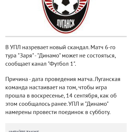
В УПЛ назревает новый скандал. Матч 6-го
тура "Заря" - "Динамо" может не состояться,
сообщает канал "Футбол 1".
Причина - дата проведения матча. Луганская
команда настаивает на том, чтобы игра
прошла в воскресенье, 14 сентября, как об
этом сообщалось ранее. УПЛ и "Динамо"
намерены провести поединок в субботу.