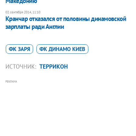
Македонию
02 сентября 2014, 11:10
Кранчар отказался от половины динамовской
зарплаты ради Англии
ФК ЗАРЯ
ФК ДИНАМО КИЕВ
ИСТОЧНИК:
ТЕРРИКОН
РЕКЛАМА