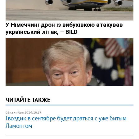
ЧИТАЙТЕ ТАКЖЕ
02 сентября 2014, 16:29
Гвоздик в сентябре будет драться с уже битым
Ламонтом