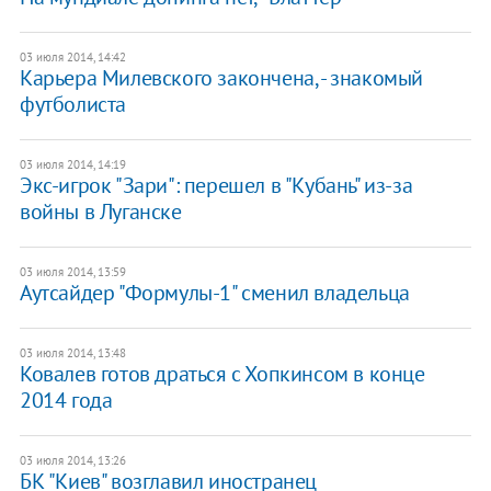
03 июля 2014, 14:42
Карьера Милевского закончена, - знакомый
футболиста
03 июля 2014, 14:19
Экс-игрок "Зари": перешел в "Кубань" из-за
войны в Луганске
03 июля 2014, 13:59
Аутсайдер "Формулы-1" сменил владельца
03 июля 2014, 13:48
Ковалев готов драться с Хопкинсом в конце
2014 года
03 июля 2014, 13:26
БК "Киев" возглавил иностранец