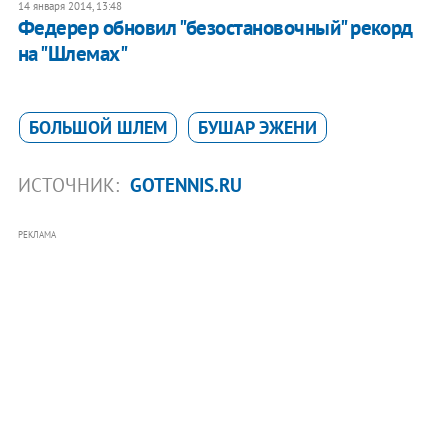
14 января 2014, 13:48
Федерер обновил "безостановочный" рекорд
на "Шлемах"
БОЛЬШОЙ ШЛЕМ
БУШАР ЭЖЕНИ
ИСТОЧНИК:
GOTENNIS.RU
РЕКЛАМА