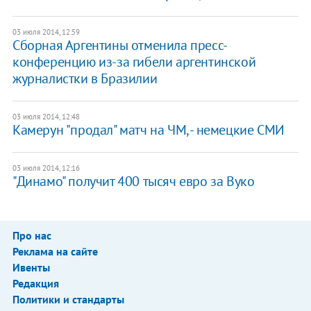
03 июля 2014, 12:59
Сборная Аргентины отменила пресс-
конференцию из-за гибели аргентинской
журналистки в Бразилии
03 июля 2014, 12:48
Камерун "продал" матч на ЧМ, - немецкие СМИ
03 июля 2014, 12:16
"Динамо" получит 400 тысяч евро за Вуко
Про нас
Реклама на сайте
Ивенты
Редакция
Политики и стандарты