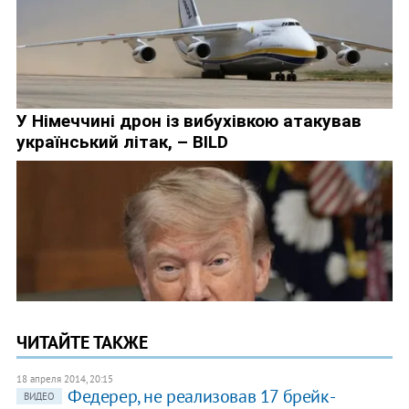
ЧИТАЙТЕ ТАКЖЕ
18 апреля 2014, 20:15
Федерер, не реализовав 17 брейк-
ВИДЕО