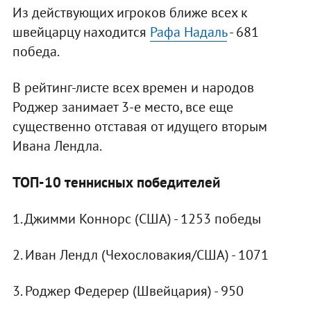
Из действующих игроков ближе всех к
швейцарцу находится
Рафа Надаль
- 681
победа.
В рейтинг-листе всех времен и народов
Роджер занимает 3-е место, все еще
существенно отставая от идущего вторым
Ивана Лендла.
ТОП-10 теннисных победителей
1. Джимми Коннорс (США) - 1253 победы
2. Иван Лендл (Чехословакия/США) - 1071
3. Роджер Федерер (Швейцария) - 950