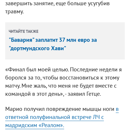
завершить занятие, еще больше усугубив
травму.
ЧИТАЙТЕ ТАКЖЕ
"Бавария" заплатит 37 млн евро за
"дортмундского Хави"
«Финал был моей целью. Последние недели я
боролся за то, чтобы восстановиться к этому
матчу. Мне жаль, что меня не будет вместе с
командой в этот день», - заявил Гетце.
Марио получил повреждение мышцы ноги
в
ответной полуфинальной встрече ЛЧ с
мадридским «Реалом».