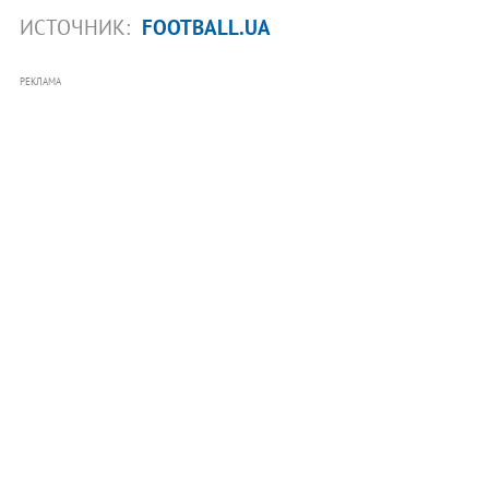
ИСТОЧНИК:
FOOTBALL.UA
РЕКЛАМА