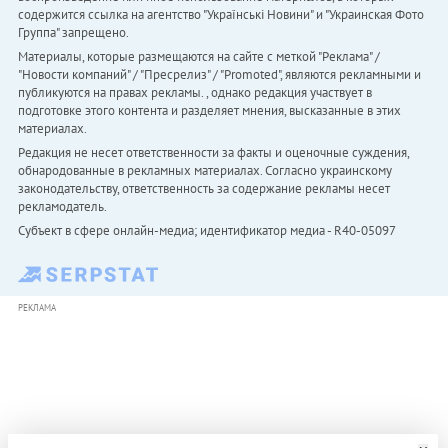
содержится ссылка на агентство "Українськi Новини" и "Украинская Фото
Группа" запрещено.
Материалы, которые размещаются на сайте с меткой "Реклама" /
"Новости компаний" / "Пресрелиз" / "Promoted", являются рекламными и
публикуются на правах рекламы. , однако редакция участвует в
подготовке этого контента и разделяет мнения, высказанные в этих
материалах.
Редакция не несет ответственности за факты и оценочные суждения,
обнародованные в рекламных материалах. Согласно украинскому
законодательству, ответственность за содержание рекламы несет
рекламодатель.
Субъект в сфере онлайн-медиа; идентификатор медиа - R40-05097
РЕКЛАМА