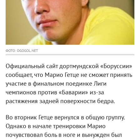
ФОТО: OGOGOL.NET
Официальный сайт дортмундской «Боруссии»
сообщает, что Марио Гетце не сможет принять
участие в финальном поединке Лиги
чемпионов против «Баварии» из-за
растяжения задней поверхности бедра.
Во вторник Гетце вернулся в общую группу.
Однако в начале тренировки Марио
почувствовал боль в ноге и вынужден был