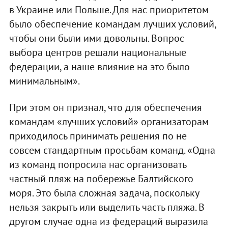
в Украине или Польше. Для нас приоритетом
было обеспечение командам лучших условий,
чтобы они были ими довольны. Вопрос
выбора центров решали национальные
федерации, а наше влияние на это было
минимальным».
При этом он признал, что для обеспечения
командам «лучших условий» организаторам
приходилось принимать решения по не
совсем стандартным просьбам команд. «Одна
из команд попросила нас организовать
частный пляж на побережье Балтийского
моря. Это была сложная задача, поскольку
нельзя закрыть или выделить часть пляжа. В
другом случае одна из федераций выразила