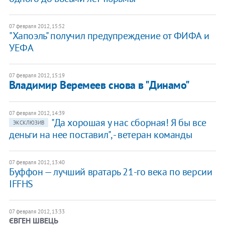
07 февраля 2012, 15:52
"Хапоэль" получил предупреждение от ФИФА и
УЕФА
07 февраля 2012, 15:19
Владимир Веремеев снова в "Динамо"
07 февраля 2012, 14:39
"Да хорошая у нас сборная! Я бы все
ЭКСКЛЮЗИВ
деньги на нее поставил", - ветеран команды
07 февраля 2012, 13:40
Буффон — лучший вратарь 21-го века по версии
IFFHS
07 февраля 2012, 13:33
ЄВГЕН ШВЕЦЬ