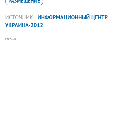
РАЗМЕЩЕНИЕ
ИСТОЧНИК:
ИНФОРМАЦИОННЫЙ ЦЕНТР
УКРАИНА-2012
РЕКЛАМА