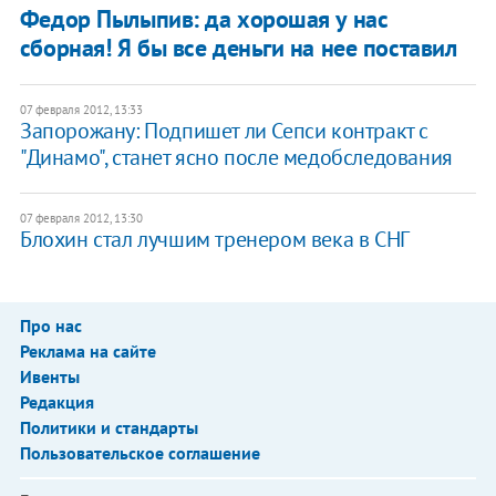
​Федор Пылыпив: да хорошая у нас
сборная! Я бы все деньги на нее поставил
07 февраля 2012, 13:33
Запорожану: Подпишет ли Сепси контракт с
"Динамо", станет ясно после медобследования
07 февраля 2012, 13:30
Блохин стал лучшим тренером века в СНГ
Про нас
Реклама на сайте
Ивенты
Редакция
Политики и стандарты
Пользовательское соглашение