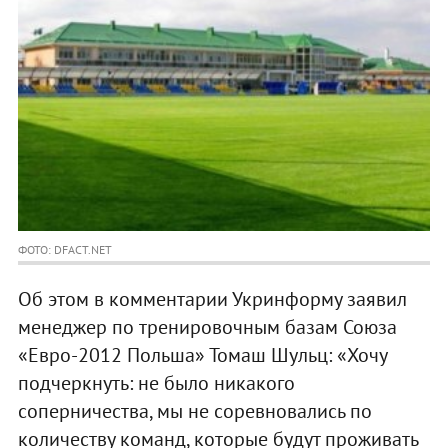
ФОТО: DFACT.NET
Об этом в комментарии Укринформу заявил
менеджер по тренировочным базам Союза
«Евро-2012 Польша» Томаш Шульц: «Хочу
подчеркнуть: не было никакого
соперничества, мы не соревновались по
количеству команд, которые будут проживать