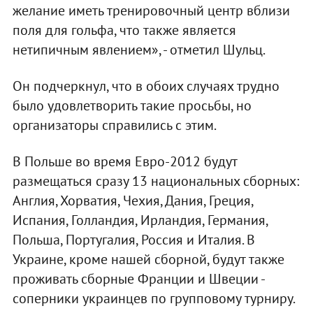
желание иметь тренировочный центр вблизи
поля для гольфа, что также является
нетипичным явлением», - отметил Шульц.
Он подчеркнул, что в обоих случаях трудно
было удовлетворить такие просьбы, но
организаторы справились с этим.
В Польше во время Евро-2012 будут
размещаться сразу 13 национальных сборных:
Англия, Хорватия, Чехия, Дания, Греция,
Испания, Голландия, Ирландия, Германия,
Польша, Португалия, Россия и Италия. В
Украине, кроме нашей сборной, будут также
проживать сборные Франции и Швеции -
соперники украинцев по групповому турниру.