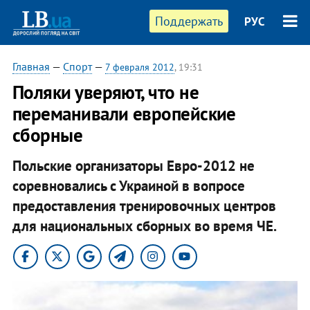
Поддержать
РУС
Главная
—
Спорт
—
7 февраля 2012
, 19:31
Поляки уверяют, что не
переманивали европейские
сборные
Польские организаторы Евро-2012 не
соревновались с Украиной в вопросе
предоставления тренировочных центров
для национальных сборных во время ЧЕ.