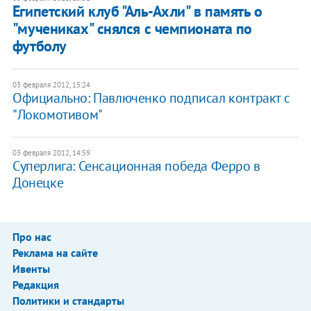
Египетский клуб "Аль-Ахли" в память о
"мучениках" снялся с чемпионата по
футболу
03 февраля 2012, 15:24
Официально: Павлюченко подписал контракт с
"Локомотивом"
03 февраля 2012, 14:59
​Суперлига: Сенсационная победа Ферро в
Донецке
Про нас
Реклама на сайте
Ивенты
Редакция
Политики и стандарты