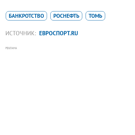
БАНКРОТСТВО
РОСНЕФТЬ
ТОМЬ
ИСТОЧНИК:
ЕВРОСПОРТ.RU
РЕКЛАМА