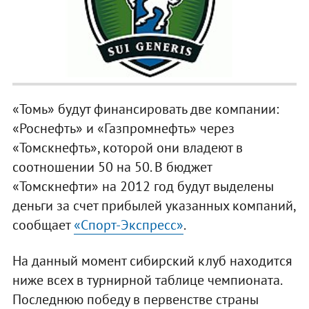
«Томь» будут финансировать две компании:
«Роснефть» и «Газпромнефть» через
«Томскнефть», которой они владеют в
соотношении 50 на 50. В бюджет
«Томскнефти» на 2012 год будут выделены
деньги за счет прибылей указанных компаний,
сообщает
«Спорт-Экспресс»
.
На данный момент сибирский клуб находится
ниже всех в турнирной таблице чемпионата.
Последнюю победу в первенстве страны