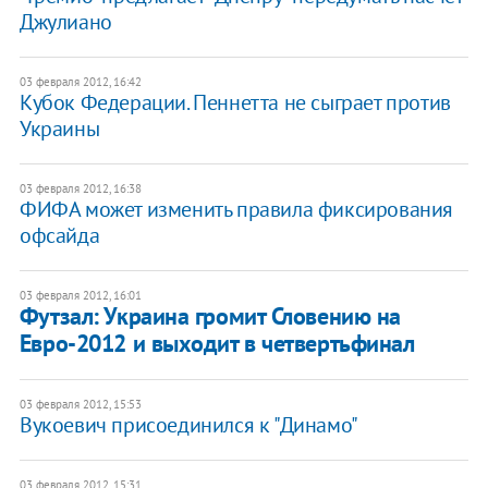
Джулиано
03 февраля 2012, 16:42
Кубок Федерации. Пеннетта не сыграет против
Украины
03 февраля 2012, 16:38
ФИФА может изменить правила фиксирования
офсайда
03 февраля 2012, 16:01
Футзал: Украина громит Словению на
Евро-2012 и выходит в четвертьфинал
03 февраля 2012, 15:53
Вукоевич присоединился к "Динамо"
03 февраля 2012, 15:31