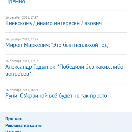
"Гремио"
16 декабря 2011, 17:27
Киевскому Динамо интересен Лазович
16 декабря 2011, 17:23
Мирон Маркевич: "Это был неплохой год"
16 декабря 2011, 17:02
Александр Годынюк: "Победили без каких-либо
вопросов"
16 декабря 2011, 16:59
Руни: С Украиной всё будет не так просто
Про нас
Реклама на сайте