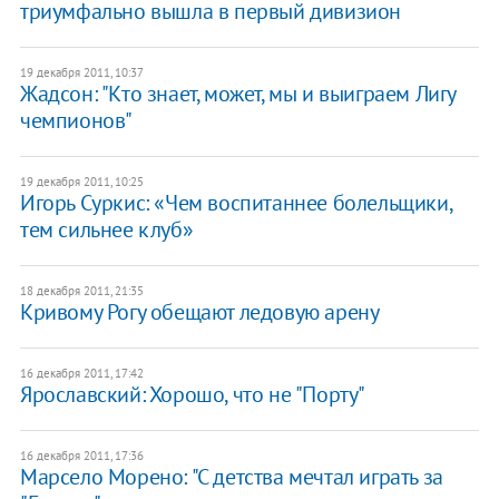
триумфально вышла в первый дивизион
19 декабря 2011, 10:37
Жадсон: "Кто знает, может, мы и выиграем Лигу
чемпионов"
19 декабря 2011, 10:25
Игорь Суркис: «Чем воспитаннее болельщики,
тем сильнее клуб»
18 декабря 2011, 21:35
Кривому Рогу обещают ледовую арену
16 декабря 2011, 17:42
Ярославский: Хорошо, что не "Порту"
16 декабря 2011, 17:36
Марсело Морено: "С детства мечтал играть за