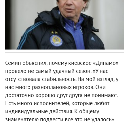
Семин объяснил, почему киевское «Динамо»
провело не самый удачный сезон. «У нас
отсутствовала стабильность. На мой взгляд, у
нас много разноплановых игроков. Они
достаточно хорошо друг друга не понимают.
Есть много исполнителей, которые любят
индивидуальные действия. К общему
знаменателю подвести все это не удалось».