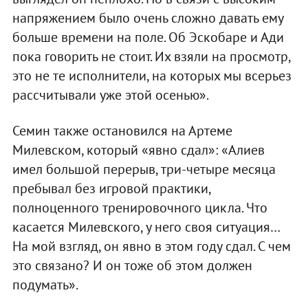
напряжением было очень сложно давать ему
больше времени на поле. Об Эскобаре и Ади
пока говорить не стоит. Их взяли на просмотр,
это не те исполнители, на которых мы всерьез
рассчитывали уже этой осенью».
Семин также остановился на Артеме
Милевском, который «явно сдал»: «Алиев
имел большой перерыв, три-четыре месяца
пребывал без игровой практики,
полноценного тренировочного цикла. Что
касается Милевского, у него своя ситуация…
На мой взгляд, он явно в этом году сдал. С чем
это связано? И он тоже об этом должен
подумать».