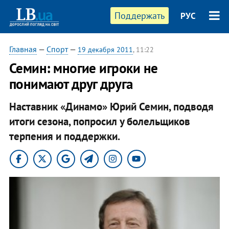
Поддержать
РУС
Главная
—
Спорт
—
19 декабря 2011
, 11:22
Семин: многие игроки не
понимают друг друга
Наставник «Динамо» Юрий Семин, подводя
итоги сезона, попросил у болельщиков
терпения и поддержки.