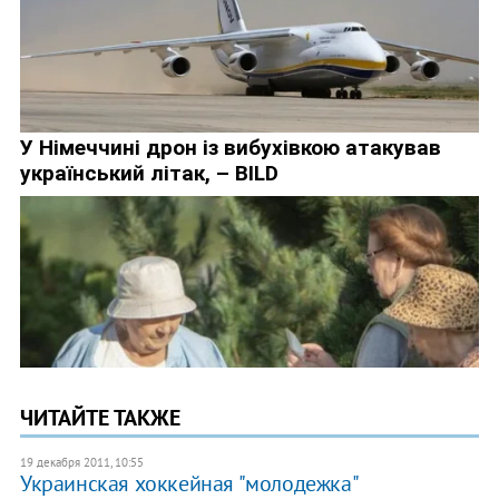
ЧИТАЙТЕ ТАКЖЕ
19 декабря 2011, 10:55
Украинская хоккейная "молодежка"