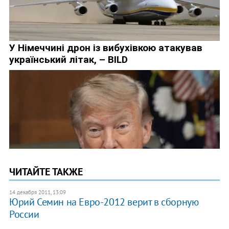
ЧИТАЙТЕ ТАКЖЕ
14 декабря 2011, 13:09
Юрий Семин на Евро-2012 верит в сборную
России