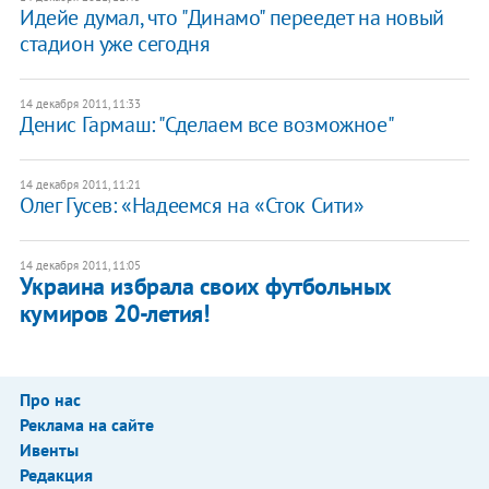
Идейе думал, что "Динамо" переедет на новый
стадион уже сегодня
14 декабря 2011, 11:33
Денис Гармаш: "Сделаем все возможное"
14 декабря 2011, 11:21
Олег Гусев: «Надеемся на «Сток Сити»
14 декабря 2011, 11:05
​Украина избрала своих футбольных
кумиров 20-летия!
Про нас
Реклама на сайте
Ивенты
Редакция