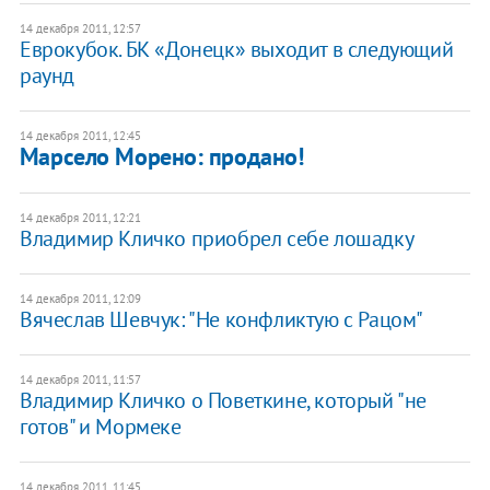
14 декабря 2011, 12:57
Еврокубок. БК «Донецк» выходит в следующий
раунд
14 декабря 2011, 12:45
Марсело Морено: продано!
14 декабря 2011, 12:21
Владимир Кличко приобрел себе лошадку
14 декабря 2011, 12:09
Вячеслав Шевчук: "Не конфликтую с Рацом"
14 декабря 2011, 11:57
Владимир Кличко о Поветкине, который "не
готов" и Мормеке
14 декабря 2011, 11:45