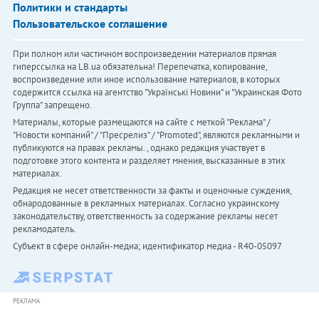
Политики и стандарты
Пользовательское соглашение
При полном или частичном воспроизведении материалов прямая
гиперссылка на LB.ua обязательна! Перепечатка, копирование,
воспроизведение или иное использование материалов, в которых
содержится ссылка на агентство "Українськi Новини" и "Украинская Фото
Группа" запрещено.
Материалы, которые размещаются на сайте с меткой "Реклама" /
"Новости компаний" / "Пресрелиз" / "Promoted", являются рекламными и
публикуются на правах рекламы. , однако редакция участвует в
подготовке этого контента и разделяет мнения, высказанные в этих
материалах.
Редакция не несет ответственности за факты и оценочные суждения,
обнародованные в рекламных материалах. Согласно украинскому
законодательству, ответственность за содержание рекламы несет
рекламодатель.
Субъект в сфере онлайн-медиа; идентификатор медиа - R40-05097
РЕКЛАМА