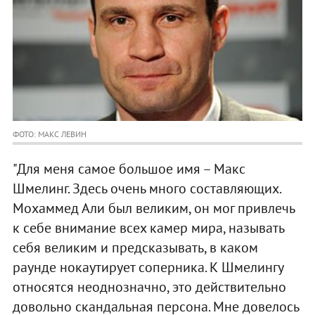
ФОТО: МАКС ЛЕВИН
"Для меня самое большое имя – Макс
Шмелинг. Здесь очень много составляющих.
Мохаммед Али был великим, он мог привлечь
к себе внимание всех камер мира, называть
себя великим и предсказывать, в каком
раунде нокаутирует соперника. К Шмелингу
относятся неоднозначно, это действительно
довольно скандальная персона. Мне довелось