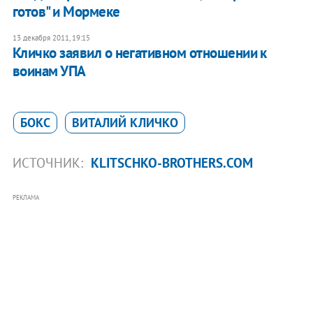
готов" и Мормеке
13 декабря 2011, 19:15
Кличко заявил о негативном отношении к
воинам УПА
БОКС
ВИТАЛИЙ КЛИЧКО
ИСТОЧНИК:
KLITSCHKO-BROTHERS.COM
РЕКЛАМА