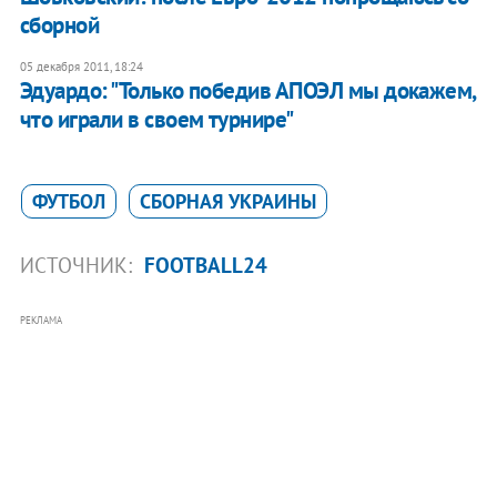
сборной
05 декабря 2011, 18:24
Эдуардо: "Только победив АПОЭЛ мы докажем,
что играли в своем турнире"
ФУТБОЛ
СБОРНАЯ УКРАИНЫ
ИСТОЧНИК:
FOOTBALL24
РЕКЛАМА