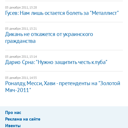
05 декабря 2011, 15:28
Гусев: Нам лишь остается болеть за "Металлист"
05 декабря 2011, 15:21
Дикань не откажется от украинского
гражданства
05 декабря 2011, 15:14
Дарио Срна: "Нужно защитить честь клуба"
05 декабря 2011, 14:55
Роналду, Месси, Хави - претенденты на "Золотой
Мяч-2011"
Про нас
Реклама на сайте
Ивенты