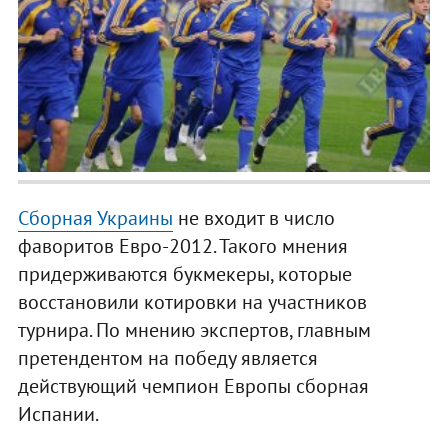
Сборная Украины
не входит в число
фаворитов Евро-2012. Такого мнения
придерживаются букмекеры, которые
восстановили котировки на участников
турнира. По мнению экспертов, главным
претендентом на победу является
действующий чемпион Европы сборная
Испании.