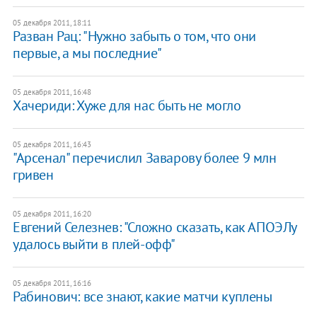
05 декабря 2011, 18:11
Разван Рац: "Нужно забыть о том, что они
первые, а мы последние"
05 декабря 2011, 16:48
Хачериди: Хуже для нас быть не могло
05 декабря 2011, 16:43
"Арсенал" перечислил Заварову более 9 млн
гривен
05 декабря 2011, 16:20
Евгений Селезнев: "Сложно сказать, как АПОЭЛу
удалось выйти в плей-офф"
05 декабря 2011, 16:16
Рабинович: все знают, какие матчи куплены