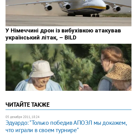
ЧИТАЙТЕ ТАКЖЕ
05 декабря 2011, 18:24
Эдуардо: "Только победив АПОЭЛ мы докажем,
что играли в своем турнире"