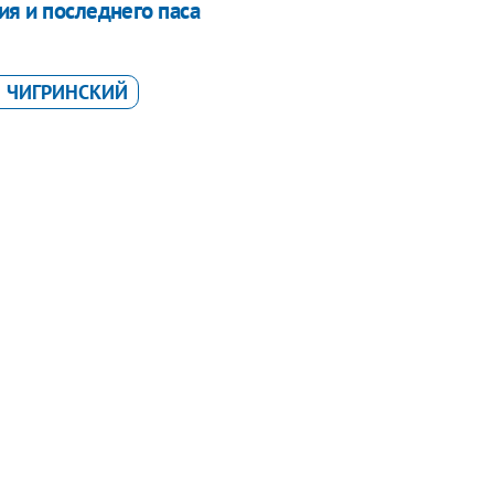
ия и последнего паса
 ЧИГРИНСКИЙ