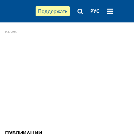
Поддержать
РУС
РЕКЛАМА
ПУБЛИКАЦИИ