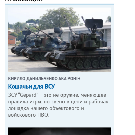
КИРИЛО ДАНИЛЬЧЕНКО АКА РОНІН
Кошачьи для ВСУ
ЗСУ “Gepard” – это не оружие, меняющее
правила игры, но звено в цепи и рабочая
лошадка нашего объектового и
войскового ПВО.