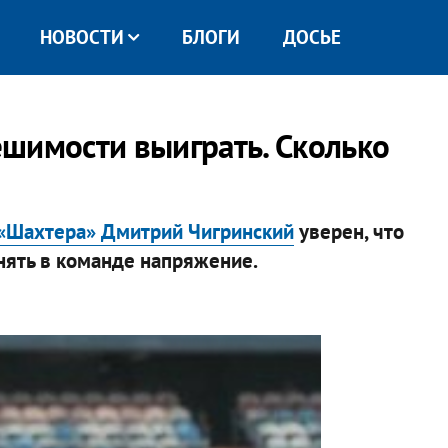
НОВОСТИ
БЛОГИ
ДОСЬЕ
шимости выиграть. Сколько
 «Шахтера» Дмитрий Чигринский
уверен, что
нять в команде напряжение.