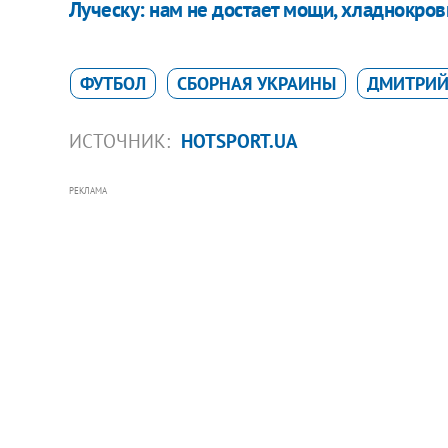
Луческу: нам не достает мощи, хладнокров
ФУТБОЛ
СБОРНАЯ УКРАИНЫ
ДМИТРИЙ
ИСТОЧНИК:
HOTSPORT.UA
РЕКЛАМА