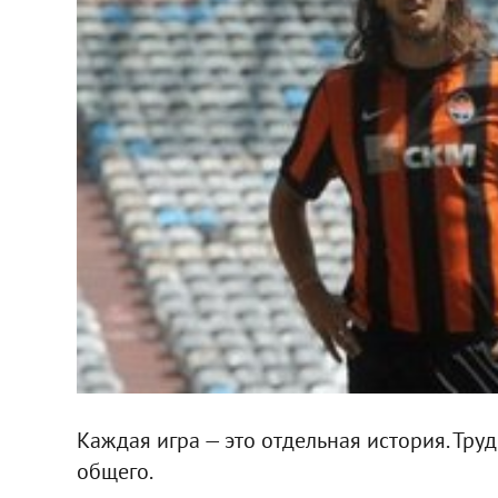
Каждая игра — это отдельная история. Тру
общего.