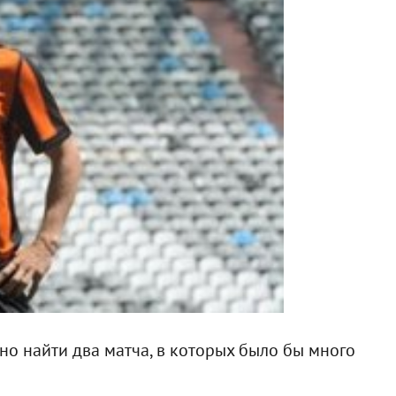
дно найти два матча, в которых было бы много