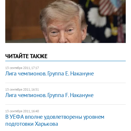
ЧИТАЙТЕ ТАКЖЕ
13 сентября 2011, 17:17
Лига чемпионов. Группа Е. Накануне
13 сентября 2011, 16:51
Лига чемпионов. Группа F. Накануне
13 сентября 2011, 16:40
В УЕФА вполне удовлетворены уровнем
подготовки Харькова