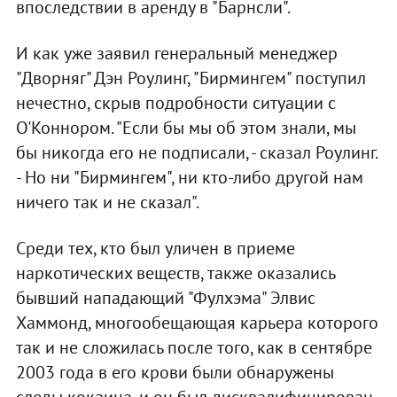
впоследствии в аренду в "Барнсли".
И как уже заявил генеральный менеджер
"Дворняг" Дэн Роулинг, "Бирмингем" поступил
нечестно, скрыв подробности ситуации с
О'Коннором. "Если бы мы об этом знали, мы
бы никогда его не подписали, - сказал Роулинг.
- Но ни "Бирмингем", ни кто-либо другой нам
ничего так и не сказал".
Среди тех, кто был уличен в приеме
наркотических веществ, также оказались
бывший нападающий "Фулхэма" Элвис
Хаммонд, многообещающая карьера которого
так и не сложилась после того, как в сентябре
2003 года в его крови были обнаружены