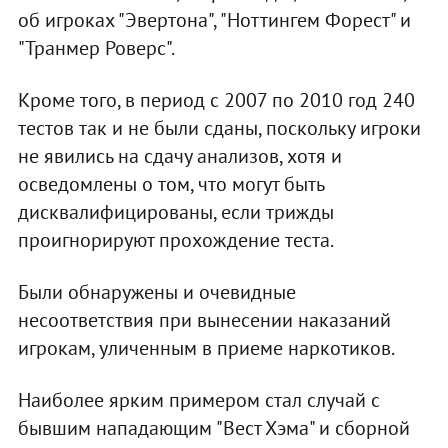
об игроках "Эвертона", "Ноттингем Форест" и
"Транмер Роверс".
Кроме того, в период с 2007 по 2010 год 240
тестов так и не были сданы, поскольку игроки
не явились на сдачу анализов, хотя и
осведомлены о том, что могут быть
дисквалифицированы, если трижды
проигнорируют прохождение теста.
Были обнаружены и очевидные
несоответствия при вынесении наказаний
игрокам, уличенным в приеме наркотиков.
Наиболее ярким примером стал случай с
бывшим нападающим "Вест Хэма" и сборной