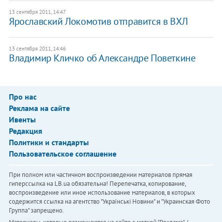
13 сентября 2011, 14:47
Ярославский Локомотив отправится в ВХЛ
13 сентября 2011, 14:46
Владимир Кличко об Александре Поветкине
Про нас
Реклама на сайте
Ивенты
Редакция
Политики и стандарты
Пользовательское соглашение
При полном или частичном воспроизведении материалов прямая
гиперссылка на LB.ua обязательна! Перепечатка, копирование,
воспроизведение или иное использование материалов, в которых
содержится ссылка на агентство "Українськi Новини" и "Украинская Фото
Группа" запрещено.