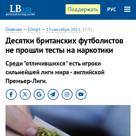
Поддержать
РУС
Главная
—
Спорт
—
13 сентября 2011
, 17:51
​Десятки британских футболистов
не прошли тесты на наркотики
Среди "отличившихся" есть игроки
сильнейшей лиги мира - английской
Премьер-Лиги.