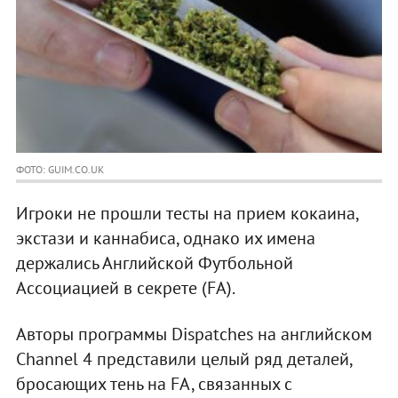
ФОТО: GUIM.CO.UK
Игроки не прошли тесты на прием кокаина,
экстази и каннабиса, однако их имена
держались Английской Футбольной
Ассоциацией в секрете (FA).
Авторы программы Dispatches на английском
Channel 4 представили целый ряд деталей,
бросающих тень на FA, связанных с