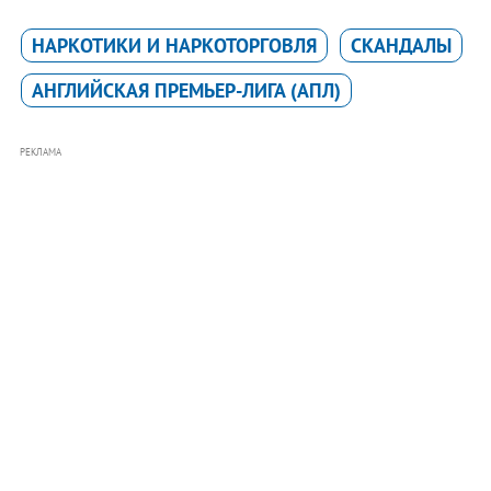
НАРКОТИКИ И НАРКОТОРГОВЛЯ
СКАНДАЛЫ
АНГЛИЙСКАЯ ПРЕМЬЕР-ЛИГА (АПЛ)
РЕКЛАМА