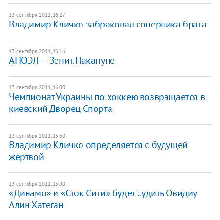
13 сентября 2011, 16:27
Владимир Кличко забраковал соперника брата
13 сентября 2011, 16:16
АПОЭЛ — Зенит. Накануне
13 сентября 2011, 16:00
Чемпионат Украины по хоккею возвращается в
киевский Дворец Спорта
13 сентября 2011, 15:30
Владимир Кличко определяется с будущей
жертвой
13 сентября 2011, 15:00
«Динамо» и «Сток Сити» будет судить Овидиу
Алин Хатеган