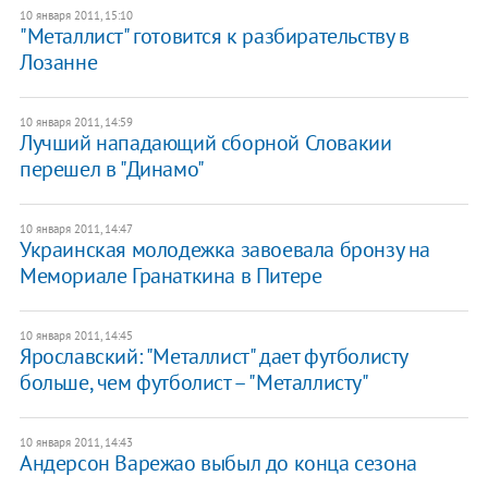
10 января 2011, 15:10
"Металлист" готовится к разбирательству в
Лозанне
10 января 2011, 14:59
Лучший нападающий сборной Словакии
перешел в "Динамо"
10 января 2011, 14:47
Украинская молодежка завоевала бронзу на
Мемориале Гранаткина в Питере
10 января 2011, 14:45
Ярославский: "Металлист" дает футболисту
больше, чем футболист – "Металлисту"
10 января 2011, 14:43
Андерсон Варежао выбыл до конца сезона