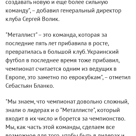
создавать новую и еще более сильную
команду", – добавил генеральный директор
клуба Сергей Волик.
"Металлист" – это команда, которая за
последние пять лет прибавила в росте,
превратилась в большой клуб. Украинский
футбол в последнее время тоже прибавил,
чемпионат считается одним из ведущих в
Европе, это заметно по еврокубкам", – отметил
Себастьян Бланко.
"Мы знаем, что чемпионат довольно сложный,
знали о лидерах и о "Металлисте", который
входит в их число и борется за чемпионство.
Мы, как часть этой команды, сделаем все
возможное для того, чтобы быть в лидерах и