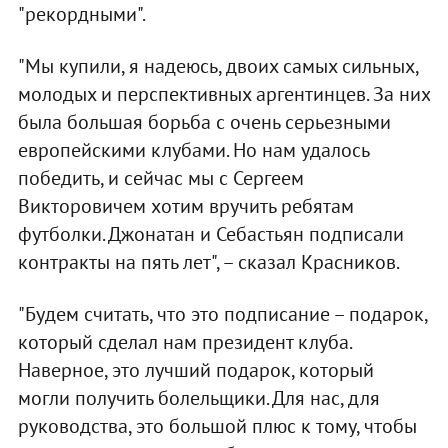
"рекордными".
"Мы купили, я надеюсь, двоих самых сильных,
молодых и перспективных аргентинцев. За них
была большая борьба с очень серьезными
европейскими клубами. Но нам удалось
победить, и сейчас мы с Сергеем
Викторовичем хотим вручить ребятам
футболки. Джонатан и Себастьян подписали
контракты на пять лет", – сказал Красников.
"Будем считать, что это подписание – подарок,
который сделал нам президент клуба.
Наверное, это лучший подарок, который
могли получить болельщики. Для нас, для
руководства, это большой плюс к тому, чтобы