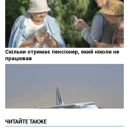
ЧИТАЙТЕ ТАКЖЕ