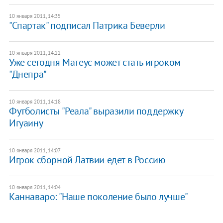
10 января 2011, 14:35
"Спартак" подписал Патрика Беверли
10 января 2011, 14:22
Уже сегодня Матеус может стать игроком
"Днепра"
10 января 2011, 14:18
Футболисты "Реала" выразили поддержку
Игуаину
10 января 2011, 14:07
Игрок сборной Латвии едет в Россию
10 января 2011, 14:04
Каннаваро: "Наше поколение было лучше"