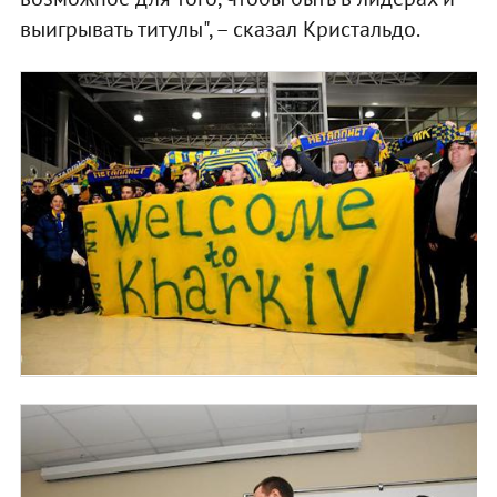
выигрывать титулы", – сказал Кристальдо.