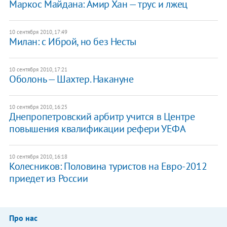
Маркос Майдана: Амир Хан — трус и лжец
10 сентября 2010, 17:49
Милан: с Иброй, но без Несты
10 сентября 2010, 17:21
Оболонь — Шахтер. Накануне
10 сентября 2010, 16:25
Днепропетровский арбитр учится в Центре
повышения квалификации рефери УЕФА
10 сентября 2010, 16:18
Колесников: Половина туристов на Евро-2012
приедет из России
Про нас