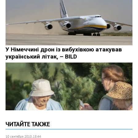
ЧИТАЙТЕ ТАКЖЕ
10 сентября 2010, 18:44