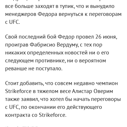
все больше заходят в тупик, что и вынудило
менеджеров Федора вернуться к переговорам
с UFC.
Свой последний бой Федор провел 26 июня,
проиграв Фабрисио Вердуму, с тех пор
никаких определенных новостей ни о его
следующем противнике, ни о вероятном
реванше не поступало.
Стоит добавить, что совсем недавно чемпион
Strikeforce в тяжелом весе Алистар Оверим
также заявил, что хотел бы начать переговоры
с UFC, по окончании его действующего
контракта со Strikeforce.​