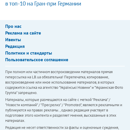
в топ-10 на Гран-при Германии
Про нас
Реклама на сайте
Ивенты
Редакция
Политики и стандарты
Пользовательское соглашение
При полном или частичном воспроизведении материалов прямая
гиперссылка на LB.ua обязательна! Перепечатка, копирование,
воспроизведение или иное использование материалов, в которых
содержится ссылка на агентство "Українськi Новини" и "Украинская Фото
Группа" запрещено.
Материалы, которые размещаются на сайте с меткой "Реклама" /
"Новости компаний" / "Пресрелиз" / "Promoted", являются рекламными и
публикуются на правах рекламы. , однако редакция участвует в
подготовке этого контента и разделяет мнения, высказанные в этих
материалах.
Редакция не несет ответственности за факты и оценочные суждения,