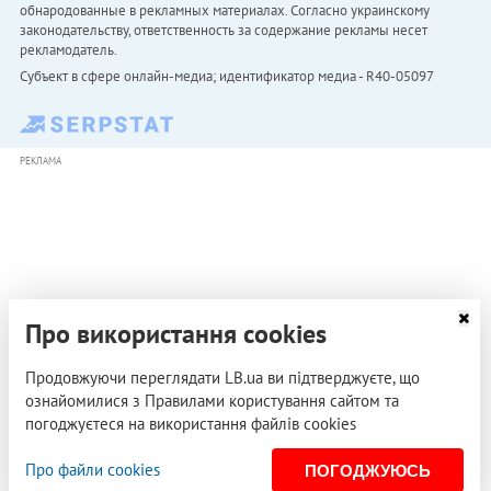
обнародованные в рекламных материалах. Согласно украинскому
законодательству, ответственность за содержание рекламы несет
рекламодатель.
Субъект в сфере онлайн-медиа; идентификатор медиа - R40-05097
РЕКЛАМА
Про використання cookies
Продовжуючи переглядати LB.ua ви підтверджуєте, що
ознайомилися з Правилами користування сайтом та
погоджуєтеся на використання файлів cookies
Про файли cookies
ПОГОДЖУЮСЬ