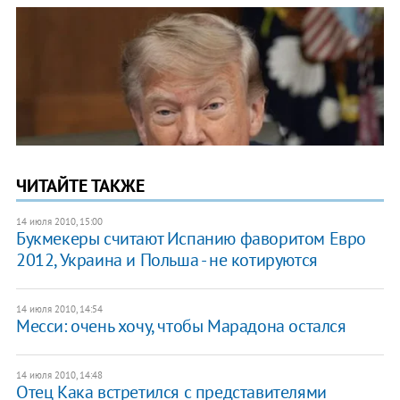
ЧИТАЙТЕ ТАКЖЕ
14 июля 2010, 15:00
Букмекеры считают Испанию фаворитом Евро
2012, Украина и Польша - не котируются
14 июля 2010, 14:54
Месси: очень хочу, чтобы Марадона остался
14 июля 2010, 14:48
Отец Кака встретился с представителями