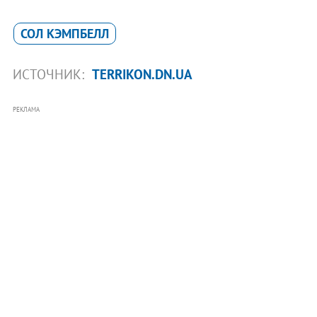
СОЛ КЭМПБЕЛЛ
ИСТОЧНИК:
TERRIKON.DN.UA
РЕКЛАМА