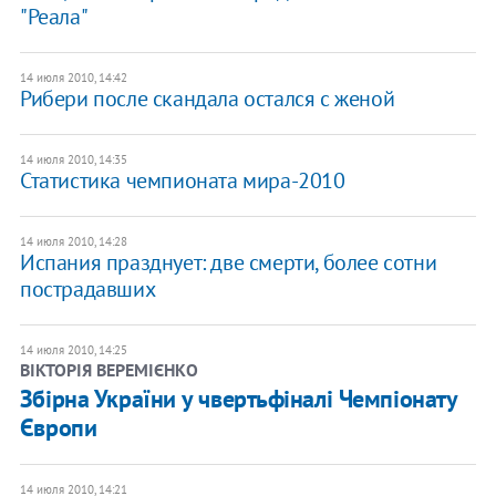
"Реала"
14 июля 2010, 14:42
Рибери после скандала остался с женой
14 июля 2010, 14:35
Статистика чемпионата мира-2010
14 июля 2010, 14:28
Испания празднует: две смерти, более сотни
пострадавших
14 июля 2010, 14:25
ВІКТОРІЯ ВЕРЕМІЄНКО
Збірна України у чвертьфіналі Чемпіонату
Європи
14 июля 2010, 14:21