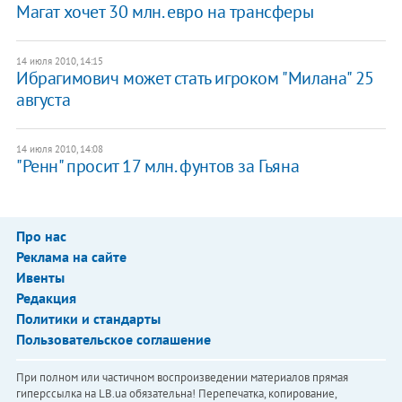
Магат хочет 30 млн. евро на трансферы
14 июля 2010, 14:15
Ибрагимович может стать игроком "Милана" 25
августа
14 июля 2010, 14:08
"Ренн" просит 17 млн. фунтов за Гьяна
Про нас
Реклама на сайте
Ивенты
Редакция
Политики и стандарты
Пользовательское соглашение
При полном или частичном воспроизведении материалов прямая
гиперссылка на LB.ua обязательна! Перепечатка, копирование,