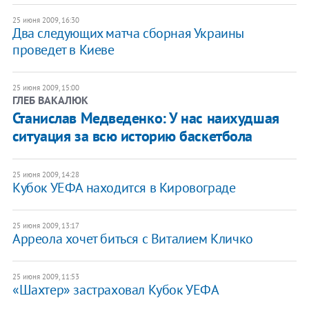
25 июня 2009, 16:30
Два следующих матча сборная Украины
проведет в Киеве
25 июня 2009, 15:00
ГЛЕБ ВАКАЛЮК
Станислав Медведенко: У нас наихудшая
ситуация за всю историю баскетбола
25 июня 2009, 14:28
Кубок УЕФА находится в Кировограде
25 июня 2009, 13:17
Арреола хочет биться с Виталием Кличко
25 июня 2009, 11:53
«Шахтер» застраховал Кубок УЕФА