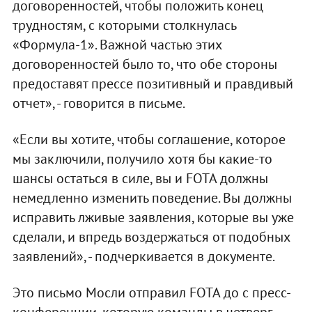
договоренностей, чтобы положить конец
трудностям, с которыми столкнулась
«Формула-1». Важной частью этих
договоренностей было то, что обе стороны
предоставят прессе позитивный и правдивый
отчет», - говорится в письме.
«Если вы хотите, чтобы соглашение, которое
мы заключили, получило хотя бы какие-то
шансы остаться в силе, вы и FOTA должны
немедленно изменить поведение. Вы должны
исправить лживые заявления, которые вы уже
сделали, и впредь воздержаться от подобных
заявлений», - подчеркивается в документе.
Это письмо Мосли отправил FOTA до с пресс-