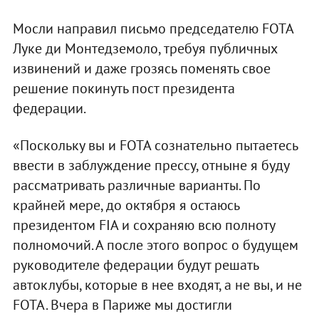
Мосли направил письмо председателю FOTA
Луке ди Монтедземоло, требуя публичных
извинений и даже грозясь поменять свое
решение покинуть пост президента
федерации.
«Поскольку вы и FOTA сознательно пытаетесь
ввести в заблуждение прессу, отныне я буду
рассматривать различные варианты. По
крайней мере, до октября я остаюсь
президентом FIA и сохраняю всю полноту
полномочий. А после этого вопрос о будущем
руководителе федерации будут решать
автоклубы, которые в нее входят, а не вы, и не
FOTA. Вчера в Париже мы достигли