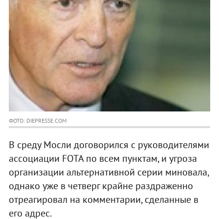
ФОТО: DIEPRESSE.COM
В среду Мосли договорился с руководителями
ассоциации FOTA по всем пунктам, и угроза
организации альтернативной серии миновала,
однако уже в четверг крайне раздраженно
отреагировал на комментарии, сделанные в
его адрес.