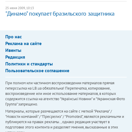
25 июня 2009, 10:13
"Динамо" покупает бразильского защитника
Про нас
Реклама на сайте
Ивенты
Редакция
Политики и стандарты
Пользовательское соглашение
При полном или частичном воспроизведении материалов прямая
гиперссылка на LB.ua обязательна! Перепечатка, копирование,
воспроизведение или иное использование материалов, в которых
содержится ссылка на агентство "Українськi Новини" и "Украинская Фото
Группа" запрещено.
Материалы, которые размещаются на сайте с меткой "Реклама" /
"Новости компаний" / "Пресрелиз" / "Promoted", являются рекламными и
публикуются на правах рекламы. , однако редакция участвует в
подготовке этого контента и разделяет мнения, высказанные в этих