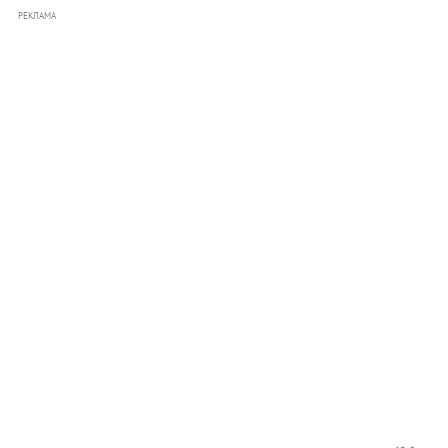
РЕКЛАМА