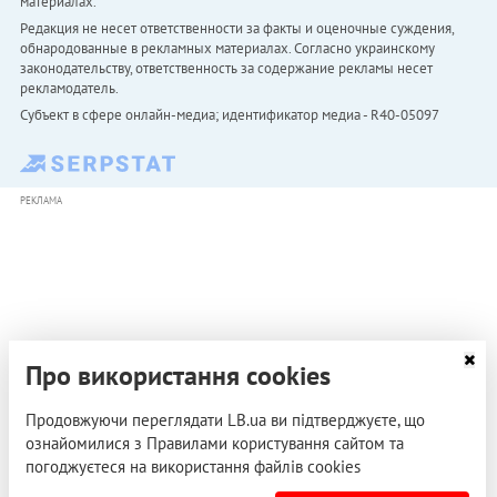
материалах.
Редакция не несет ответственности за факты и оценочные суждения,
обнародованные в рекламных материалах. Согласно украинскому
законодательству, ответственность за содержание рекламы несет
рекламодатель.
Субъект в сфере онлайн-медиа; идентификатор медиа - R40-05097
РЕКЛАМА
Про використання cookies
Продовжуючи переглядати LB.ua ви підтверджуєте, що
ознайомилися з Правилами користування сайтом та
погоджуєтеся на використання файлів cookies