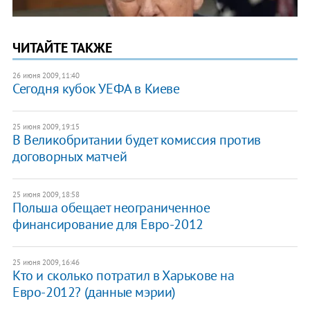
ЧИТАЙТЕ ТАКЖЕ
26 июня 2009, 11:40
Сегодня кубок УЕФА в Киеве
25 июня 2009, 19:15
В Великобритании будет комиссия против
договорных матчей
25 июня 2009, 18:58
Польша обещает неограниченное
финансирование для Евро-2012
25 июня 2009, 16:46
Кто и сколько потратил в Харькове на
Евро-2012? (данные мэрии)