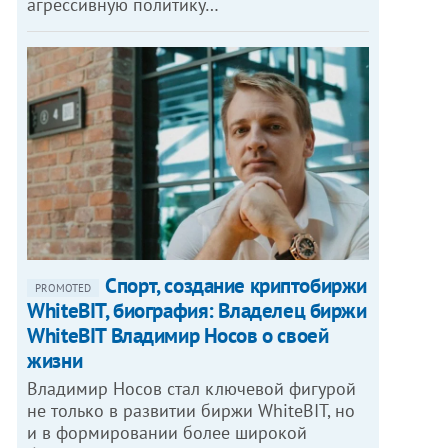
агрессивную политику…
Спорт, создание криптобиржи
PROMOTED
WhiteBIT, биография: Владелец биржи
WhiteBIT Владимир Носов о своей
жизни
Владимир Носов стал ключевой фигурой
не только в развитии биржи WhiteBIT, но
и в формировании более широкой