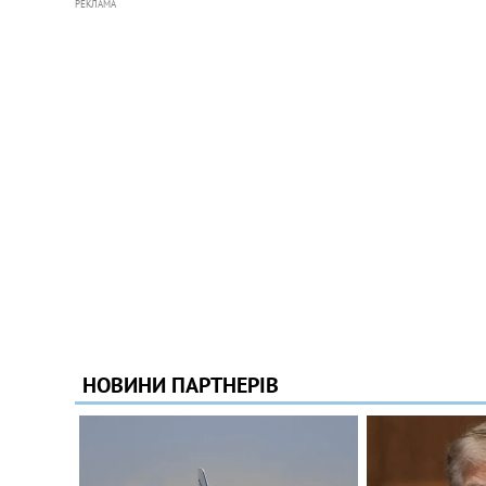
РЕКЛАМА