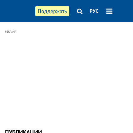
Поддержать
РУС
РЕКЛАМА
ПУБЛИКАЦИИ