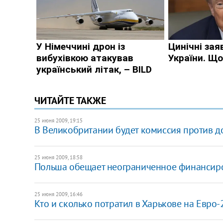
ЧИТАЙТЕ ТАКЖЕ
25 июня 2009, 19:15
В Великобритании будет комиссия против д
25 июня 2009, 18:58
Польша обещает неограниченное финансир
25 июня 2009, 16:46
Кто и сколько потратил в Харькове на Евро