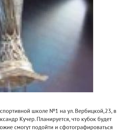
 спортивной школе №1 на ул. Вербицкой,23, в
сандр Кучер. Планируется, что кубок будет
охожие смогут подойти и сфотографироваться