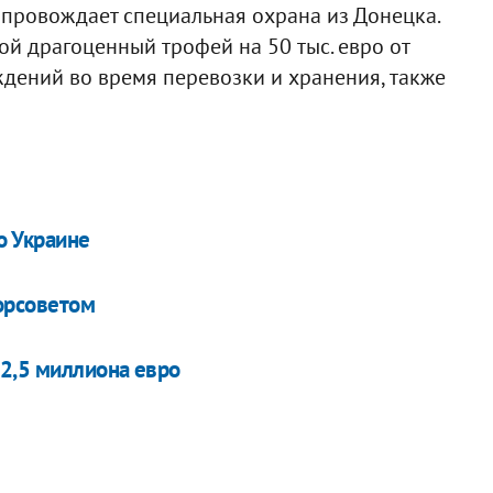
сопровождает специальная охрана из Донецка.
ой драгоценный трофей на 50 тыс. евро от
дений во время перевозки и хранения, также
о Украине
орсоветом
 2,5 миллиона евро