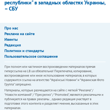
республики" в западных областях Украины,
– СБУ
Про нас
Реклама на сайте
Ивенты
Редакция
Политики и стандарты
Пользовательское соглашение
При полном или частичном воспроизведении материалов прямая
гиперссылка на LB.ua обязательна! Перепечатка, копирование,
воспроизведение или иное использование материалов, в которых
содержится ссылка на агентство "Українськi Новини" и "Украинская Фото
Группа" запрещено.
Материалы, которые размещаются на сайте с меткой "Реклама" /
"Новости компаний" / "Пресрелиз" / "Promoted", являются рекламными и
публикуются на правах рекламы. , однако редакция участвует в
подготовке этого контента и разделяет мнения, высказанные в этих
материалах.