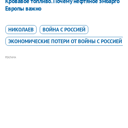
Кровавое топливо. Почему нефтяное эмбарго
Европы важно
НИКОЛАЕВ
ВОЙНА С РОССИЕЙ
ЭКОНОМИЧЕСКИЕ ПОТЕРИ ОТ ВОЙНЫ С РОССИЕЙ
РЕКЛАМА