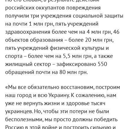
российских оккупантов повреждения
получили три учреждения социальной защиты
на почти 1 млн грн, пять учреждений
здравоохранения более чем на 4 млн грн, 46
объектов образования – более 20 млн грн,
пять учреждений физической культуры и
спорта – более чем на 5,5 млн грн, а также
жилищный сектор – зафиксировано 550
обращений почти на 80 млн грн.
«Мы все обязательно восстановим, построим
наш город и всю Украину. К сожалению, нам
уже не вернуть жизни и здоровье тысяч
украинцев. Но, чтобы эти потери не были
бесполезными, мы просто должны победить
Россию в этой войне и построить сильную и