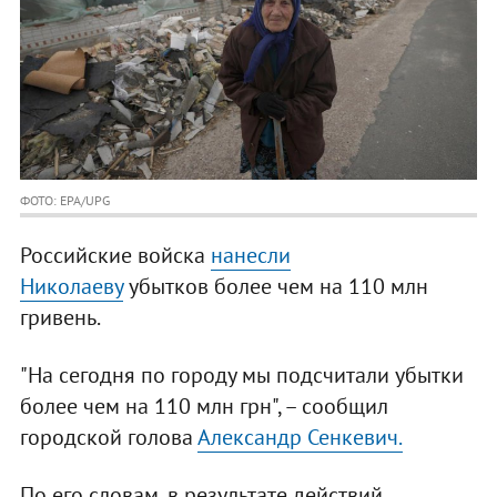
ФОТО: EPA/UPG
Российские войска
нанесли
Николаеву
убытков более чем на 110 млн
гривень.
"На сегодня по городу мы подсчитали убытки
более чем на 110 млн грн", – сообщил
городской голова
Александр Сенкевич.
По его словам, в результате действий