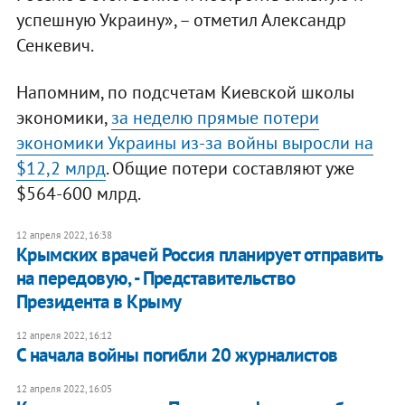
успешную Украину», – отметил Александр
Сенкевич.
Напомним, по подсчетам Киевской школы
экономики,
за неделю прямые потери
экономики Украины из-за войны выросли на
$12,2 млрд
. Общие потери составляют уже
$564-600 млрд.
12 апреля 2022, 16:38
Крымских врачей Россия планирует отправить
на передовую, - Представительство
Президента в Крыму
12 апреля 2022, 16:12
С начала войны погибли 20 журналистов
12 апреля 2022, 16:05