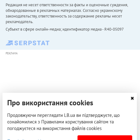
Редакция не несет ответственности за факты и оценочные суждения,
обнародованные в рекламных материалах. Согласно украинскому
законодательству, ответственность за содержание рекламы несет
рекламодатель.
Субъект в сфере онлайн-медиа; идентификатор медиа - R40-05097
РЕКЛАМА
Про використання cookies
Продовжуючи переглядати LB.ua ви підтверджуєте, що
ознайомилися з Правилами користування сайтом та
погоджуєтеся на використання файлів cookies