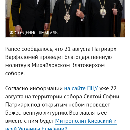
ФОТО: ДЕНИС ШМЫГАЛЬ
Ранее сообщалось, что 21 августа Патриарх
Варфоломей проведет благодарственную
молитву в Михайловском Златоверхом
соборе.
Согласно информации
на сайте ПЦУ
, уже 22
августа на территории собора Святой Софии
Патриарх под открытым небом проведет
Божественную литургию. Возглавлять ее
вместе с ним будет
Митрополит Киевский и
всей Украины Епифаний
.