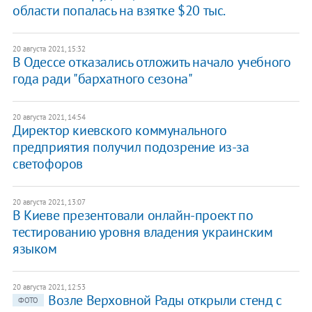
области попалась на взятке $20 тыс.
20 августа 2021, 15:32
В Одессе отказались отложить начало учебного
года ради "бархатного сезона"
20 августа 2021, 14:54
Директор киевского коммунального
предприятия получил подозрение из-за
светофоров
20 августа 2021, 13:07
В Киеве презентовали онлайн-проект по
тестированию уровня владения украинским
языком
20 августа 2021, 12:53
Возле Верховной Рады открыли стенд с
ФОТО