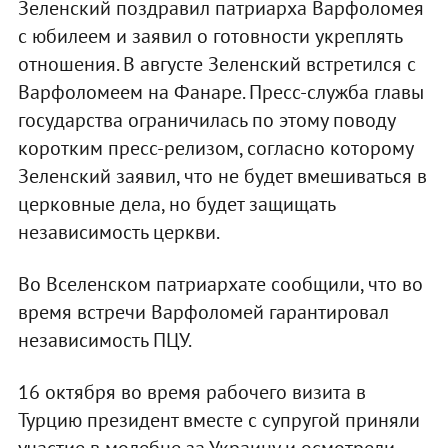
Зеленский поздравил патриарха Варфоломея
с юбилеем и заявил о готовности укреплять
отношения. В августе Зеленский встретился с
Варфоломеем на Фанаре. Пресс-служба главы
государства ограничилась по этому поводу
коротким пресс-релизом, согласно которому
Зеленский заявил, что не будет вмешиваться в
церковные дела, но будет защищать
независимость церкви.
Во Вселенском патриархате сообщили, что во
время встречи Варфоломей гарантировал
независимость ПЦУ.
16 октября во время рабочего визита в
Турцию президент вместе с супругой приняли
участие в молебне за Украину и осмотрели