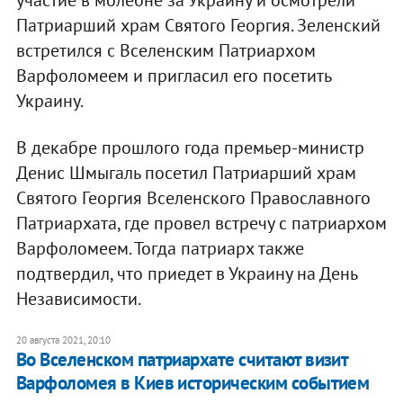
Патриарший храм Святого Георгия. Зеленский
встретился с Вселенским Патриархом
Варфоломеем и пригласил его посетить
Украину.
В декабре прошлого года премьер-министр
Денис Шмыгаль посетил Патриарший храм
Святого Георгия Вселенского Православного
Патриархата, где провел встречу с патриархом
Варфоломеем. Тогда патриарх также
подтвердил, что приедет в Украину на День
Независимости.
20 августа 2021, 20:10
Во Вселенском патриархате считают визит
Варфоломея в Киев историческим событием