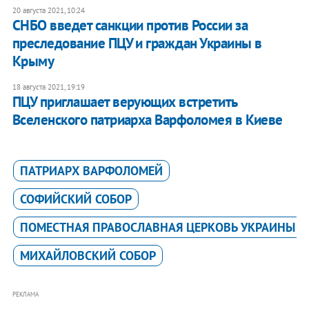
20 августа 2021, 10:24
СНБО введет санкции против России за
преследование ПЦУ и граждан Украины в
Крыму
18 августа 2021, 19:19
ПЦУ приглашает верующих встретить
Вселенского патриарха Варфоломея в Киеве
ПАТРИАРХ ВАРФОЛОМЕЙ
СОФИЙСКИЙ СОБОР
ПОМЕСТНАЯ ПРАВОСЛАВНАЯ ЦЕРКОВЬ УКРАИНЫ
МИХАЙЛОВСКИЙ СОБОР
РЕКЛАМА