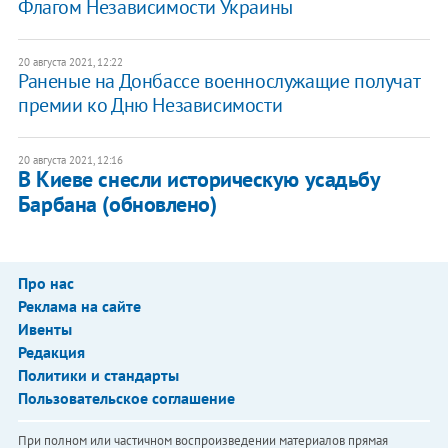
Флагом Независимости Украины
20 августа 2021, 12:22
Раненые на Донбассе военнослужащие получат
премии ко Дню Независимости
20 августа 2021, 12:16
В Киеве снесли историческую усадьбу
Барбана (обновлено)
Про нас
Реклама на сайте
Ивенты
Редакция
Политики и стандарты
Пользовательское соглашение
При полном или частичном воспроизведении материалов прямая