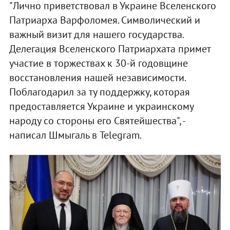
"Лично приветствовал в Украине Вселенского
Патриарха Варфоломея. Символический и
важный визит для нашего государства.
Делегация Вселенского Патриархата примет
участие в торжествах к 30-й годовщине
восстановления нашей независимости.
Поблагодарил за ту поддержку, которая
предоставляется Украине и украинскому
народу со стороны его Святейшества", -
написал Шмыгаль в Telegram.