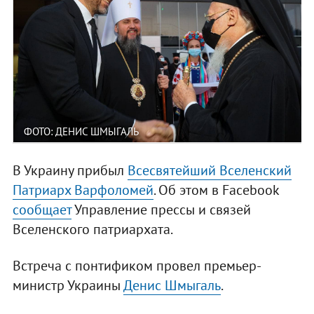
ФОТО: ДЕНИС ШМЫГАЛЬ
В Украину прибыл
Всесвятейший Вселенский
Патриарх Варфоломей
. Об этом в Facebook
сообщает
Управление прессы и связей
Вселенского патриархата.
Встреча с понтификом провел премьер-
министр Украины
Денис Шмыгаль
.