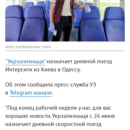
ФОТО: FACEBOOK/IVAN YURYK
"Укрзализныця"
назначает дневной поезд
Интерсити из Киева в Одессу.
Об этом сообщила пресс-служба УЗ
в
Telegram-канале
.
"Под конец рабочей недели у нас для вас
хорошие новости. Укрзализныця с 26 июня
назначает дневной скоростной поезд