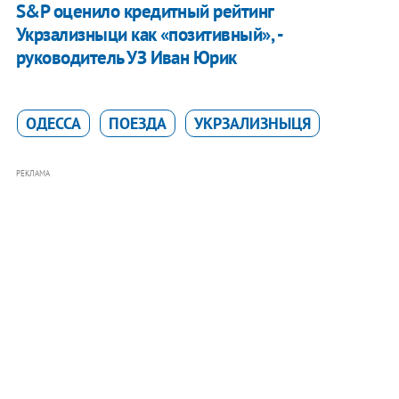
S&P оценило кредитный рейтинг
Укрзализныци как «позитивный», -
руководитель УЗ Иван Юрик
ОДЕССА
ПОЕЗДА
УКРЗАЛИЗНЫЦЯ
РЕКЛАМА