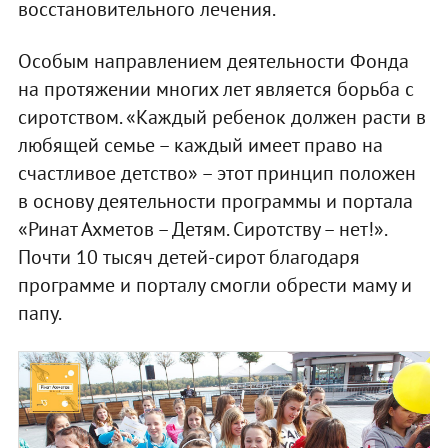
восстановительного лечения.
Особым направлением деятельности Фонда
на протяжении многих лет является борьба с
сиротством. «Каждый ребенок должен расти в
любящей семье – каждый имеет право на
счастливое детство» – этот принцип положен
в основу деятельности программы и портала
«Ринат Ахметов – Детям. Сиротству – нет!».
Почти 10 тысяч детей-сирот благодаря
программе и порталу смогли обрести маму и
папу.