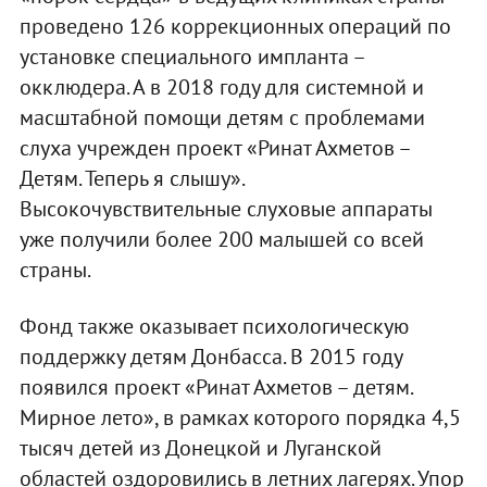
проведено 126 коррекционных операций по
установке специального импланта –
окклюдера. А в 2018 году для системной и
масштабной помощи детям с проблемами
слуха учрежден проект «Ринат Ахметов –
Детям. Теперь я слышу».
Высокочувствительные слуховые аппараты
уже получили более 200 малышей со всей
страны.
Фонд также оказывает психологическую
поддержку детям Донбасса. В 2015 году
появился проект «Ринат Ахметов – детям.
Мирное лето», в рамках которого порядка 4,5
тысяч детей из Донецкой и Луганской
областей оздоровились в летних лагерях. Упор