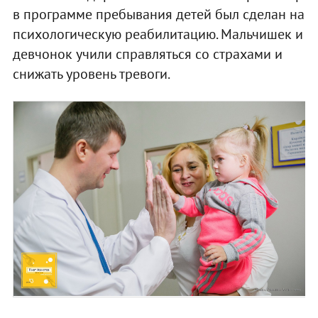
в программе пребывания детей был сделан на
психологическую реабилитацию. Мальчишек и
девчонок учили справляться со страхами и
снижать уровень тревоги.