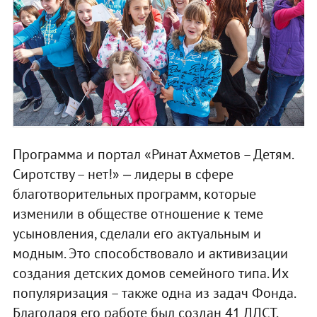
Программа и портал «Ринат Ахметов – Детям.
Сиротству – нет!» ‒ лидеры в сфере
благотворительных программ, которые
изменили в обществе отношение к теме
усыновления, сделали его актуальным и
модным. Это способствовало и активизации
создания детских домов семейного типа. Их
популяризация – также одна из задач Фонда.
Благодаря его работе был создан 41 ДДСТ.