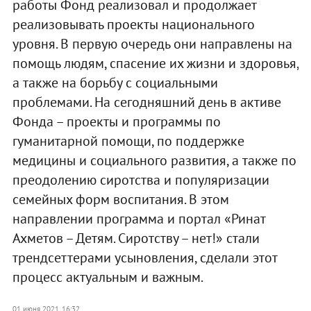
работы Фонд реализовал и продолжает
реализовывать проекты национального
уровня. В первую очередь они направлены на
помощь людям, спасение их жизни и здоровья,
а также на борьбу с социальными
проблемами. На сегодняшний день в активе
Фонда – проекты и программы по
гуманитарной помощи, по поддержке
медицины и социального развития, а также по
преодолению сиротства и популяризации
семейных форм воспитания. В этом
направлении программа и портал «Ринат
Ахметов – Детям. Сиротству – нет!» стали
трендсеттерами усыновления, сделали этот
процесс актуальным и важным.
01 июня 2021, 16:32