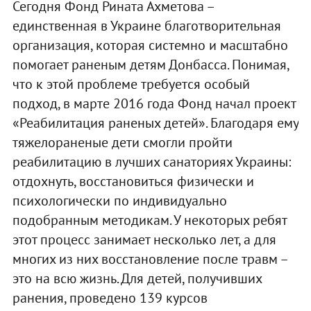
Сегодня Фонд Рината Ахметова –
единственная в Украине благотворительная
организация, которая системно и масштабно
помогает раненым детям Донбасса. Понимая,
что к этой проблеме требуется особый
подход, в марте 2016 года Фонд начал проект
«Реабилитация раненых детей». Благодаря ему
тяжелораненые дети смогли пройти
реабилитацию в лучших санаториях Украины:
отдохнуть, восстановиться физически и
психологически по индивидуально
подобранным методикам. У некоторых ребят
этот процесс занимает несколько лет, а для
многих из них восстановление после травм –
это на всю жизнь. Для детей, получивших
ранения, проведено 139 курсов