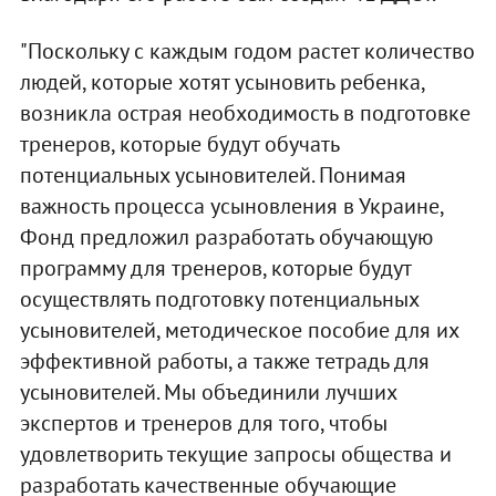
"Поскольку с каждым годом растет количество
людей, которые хотят усыновить ребенка,
возникла острая необходимость в подготовке
тренеров, которые будут обучать
потенциальных усыновителей. Понимая
важность процесса усыновления в Украине,
Фонд предложил разработать обучающую
программу для тренеров, которые будут
осуществлять подготовку потенциальных
усыновителей, методическое пособие для их
эффективной работы, а также тетрадь для
усыновителей. Мы объединили лучших
экспертов и тренеров для того, чтобы
удовлетворить текущие запросы общества и
разработать качественные обучающие