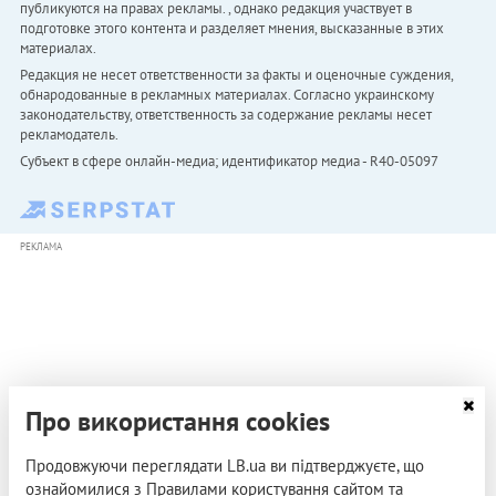
публикуются на правах рекламы. , однако редакция участвует в
подготовке этого контента и разделяет мнения, высказанные в этих
материалах.
Редакция не несет ответственности за факты и оценочные суждения,
обнародованные в рекламных материалах. Согласно украинскому
законодательству, ответственность за содержание рекламы несет
рекламодатель.
Субъект в сфере онлайн-медиа; идентификатор медиа - R40-05097
РЕКЛАМА
Про використання cookies
Продовжуючи переглядати LB.ua ви підтверджуєте, що
ознайомилися з Правилами користування сайтом та