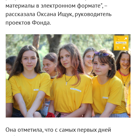
материалы в электронном формате", –
рассказала Оксана Ищук, руководитель
проектов Фонда.
Она отметила, что с самых первых дней