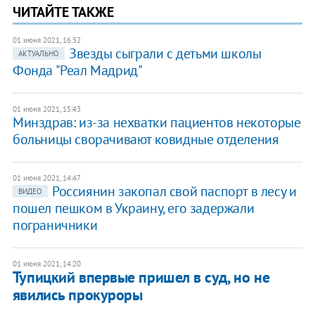
ЧИТАЙТЕ ТАКЖЕ
01 июня 2021, 16:32
Звезды сыграли с детьми школы
АКТУАЛЬНО
Фонда "Реал Мадрид"
01 июня 2021, 15:43
Минздрав: из-за нехватки пациентов некоторые
больницы сворачивают ковидные отделения
01 июня 2021, 14:47
​​Россиянин закопал свой паспорт в лесу и
ВИДЕО
пошел пешком в Украину, его задержали
пограничники
01 июня 2021, 14:20
Тупицкий впервые пришел в суд, но не
явились прокуроры