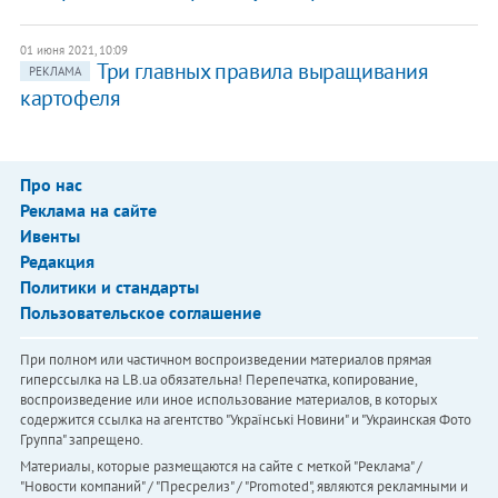
01 июня 2021, 10:09
Три главных правила выращивания
РЕКЛАМА
картофеля
Про нас
Реклама на сайте
Ивенты
Редакция
Политики и стандарты
Пользовательское соглашение
При полном или частичном воспроизведении материалов прямая
гиперссылка на LB.ua обязательна! Перепечатка, копирование,
воспроизведение или иное использование материалов, в которых
содержится ссылка на агентство "Українськi Новини" и "Украинская Фото
Группа" запрещено.
Материалы, которые размещаются на сайте с меткой "Реклама" /
"Новости компаний" / "Пресрелиз" / "Promoted", являются рекламными и