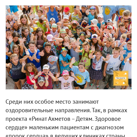
Среди них особое место занимают
оздоровительные направления. Так, в рамках
проекта «Ринат Ахметов – Детям. Здоровое
сердце» маленьким пациентам с диагнозом
«порок сердца» в ведущих клиниках страны