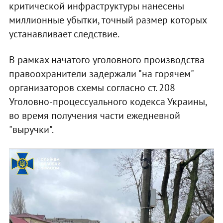
критической инфраструктуры нанесены
миллионные убытки, точный размер которых
устанавливает следствие.
В рамках начатого уголовного производства
правоохранители задержали "на горячем"
организаторов схемы согласно ст. 208
Уголовно-процессуального кодекса Украины,
во время получения части ежедневной
"выручки".