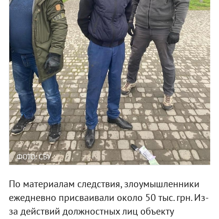
ФОТО: СБУ
По материалам следствия, злоумышленники
ежедневно присваивали около 50 тыс. грн. Из-
за действий должностных лиц объекту