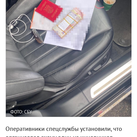
ФОТО: СБУ
Оперативники спецслужбы установили, что