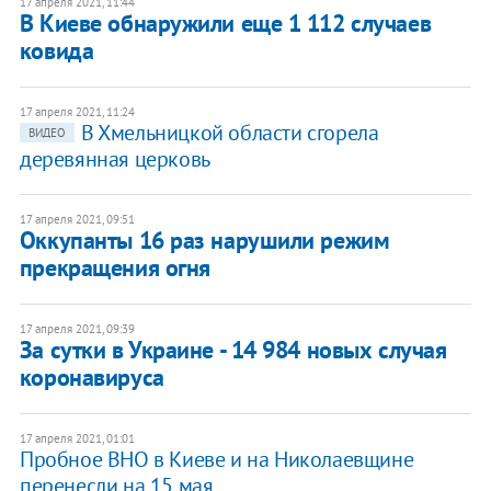
17 апреля 2021, 11:44
В Киеве обнаружили еще 1 112 случаев
ковида
17 апреля 2021, 11:24
В Хмельницкой области сгорела
ВИДЕО
деревянная церковь
17 апреля 2021, 09:51
Оккупанты 16 раз нарушили режим
прекращения огня
17 апреля 2021, 09:39
За сутки в Украине - 14 984 новых случая
коронавируса
17 апреля 2021, 01:01
Пробное ВНО в Киеве и на Николаевщине
перенесли на 15 мая