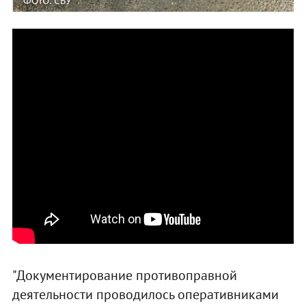
ФОТО: СБУ
"Документирование противоправной
деятельности проводилось оперативниками