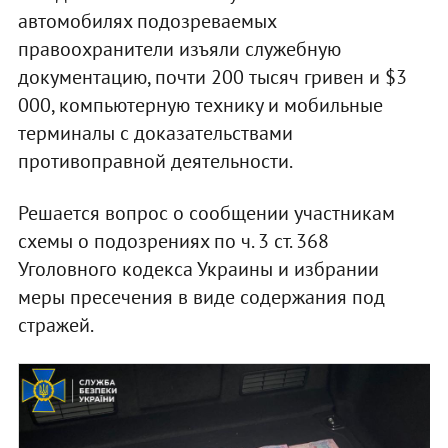
автомобилях подозреваемых
правоохранители изъяли служебную
документацию, почти 200 тысяч гривен и $3
000, компьютерную технику и мобильные
терминалы с доказательствами
противоправной деятельности.
Решается вопрос о сообщении участникам
схемы о подозрениях по ч. 3 ст. 368
Уголовного кодекса Украины и избрании
меры пресечения в виде содержания под
стражей.