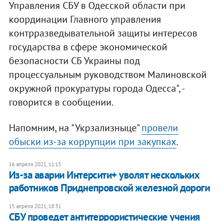
Управления СБУ в Одесской области при
координации Главного управления
контрразведывательной защиты интересов
государства в сфере экономической
безопасности СБ Украины под
процессуальным руководством Малиновской
окружной прокуратуры города Одесса", -
говорится в сообщении.
Напомним, на "Укрзализныце"
провели
обыски из-за коррупции при закупках
.
16 апреля 2021, 11:15
Из-за аварии Интерсити+ уволят нескольких
работников Приднепровской железной дороги
15 апреля 2021, 18:31
СБУ проведет антитеррористические учения