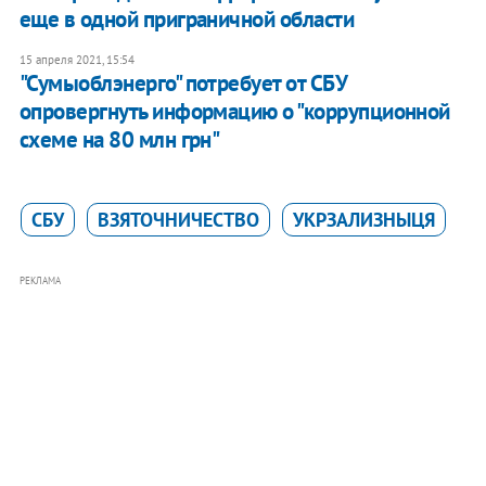
еще в одной приграничной области
15 апреля 2021, 15:54
"Сумыоблэнерго" потребует от СБУ
опровергнуть информацию о "коррупционной
схеме на 80 млн грн"
СБУ
ВЗЯТОЧНИЧЕСТВО
УКРЗАЛИЗНЫЦЯ
РЕКЛАМА