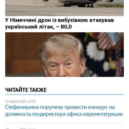
ЧИТАЙТЕ ТАКЖЕ
17 апреля 2021, 12:35
Стефанишина поручила провести конкурс на
должность гендиректора офиса евроинтеграции