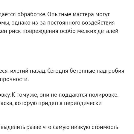
дается обработке. Опытные мастера могут
мы, однако из-за постоянного воздействия
жен риск повреждения особо мелких деталей
есятилетий назад. Сегодня бетонные надгробия
 прочности.
вку. К тому же, они не поддаются полировке.
аска, которую придется периодически
выделить разве что самую низкую стоимость