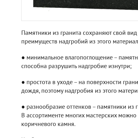
Памятники из гранита сохраняют свой вид
преимуществ надгробий из этого материал
● минимальное влагопоглощение – памятни
способна разрушить надгробие изнутри;
● простота в уходе – на поверхности грани
дождя, поэтому надгробия из этого матери
● разнообразие оттенков – памятники из 
В ассортименте многих мастерских можно 
коричневого камня.