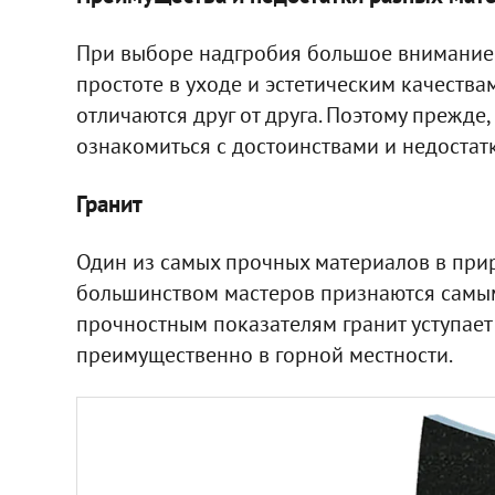
При выборе надгробия большое внимание 
простоте в уходе и эстетическим качества
отличаются друг от друга. Поэтому прежде,
ознакомиться с достоинствами и недостат
Гранит
Один из самых прочных материалов в при
большинством мастеров признаются самы
прочностным показателям гранит уступает 
преимущественно в горной местности.