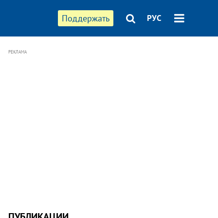
Поддержать
РУС
РЕКЛАМА
ПУБЛИКАЦИИ