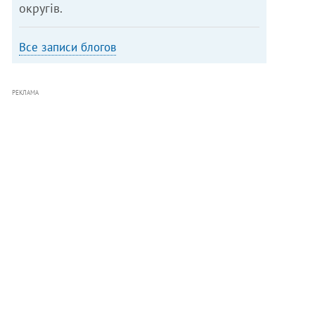
округів.
Все записи блогов
РЕКЛАМА