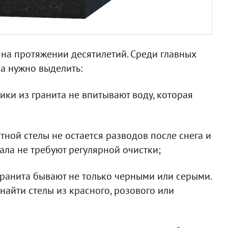
 на протяжении десятилетий. Среди главных
а нужно выделить:
ки из гранита не впитывают воду, которая
тной стелы не остается разводов после снега и
ала не требуют регулярной очистки;
гранита бывают не только черными или серыми.
найти стелы из красного, розового или