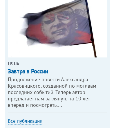
LB.UA
Завтра в России
Продолжение повести Александра
Красовицкого, созданной по мотивам
последних событий. Теперь автор
предлагает нам заглянуть на 10 лет
вперед и посмотреть,…
Все публикации