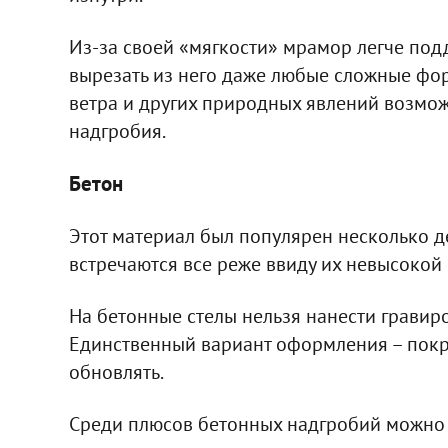
Из-за своей «мягкости» мрамор легче под
вырезать из него даже любые сложные фор
ветра и других природных явлений возмо
надгробия.
Бетон
Этот материал был популярен несколько д
встречаются все реже ввиду их невысокой
На бетонные стелы нельзя нанести гравиро
Единственный вариант оформления – покр
обновлять.
Среди плюсов бетонных надгробий можно 