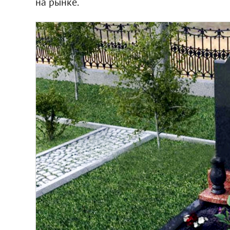
на рынке.