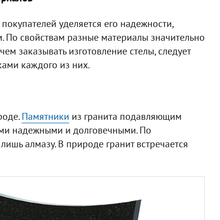
покупателей уделяется его надежности,
м. По свойствам разные материалы значительно
 чем заказывать изготовление стелы, следует
ками каждого из них.
роде.
Памятники
из гранита подавляющим
ми надежными и долговечными. По
лишь алмазу. В природе гранит встречается