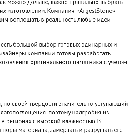
ак можно дольше, важно правильно выбрать
их изготовлении. Компания «ArgestStone»
им воплощать в реальность любые идеи
 есть большой выбор готовых одинарных и
изайнеры компании готовы разработать
отовления оригинального памятника с учетом
, по своей твердости значительно уступающий
влагопоглощения, поэтому надгробия из
в регионах с высокой влажностью. В
 поры материала, замерзать и разрушать его