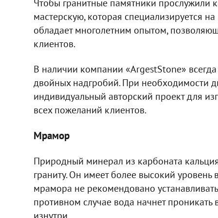
Чтобы гранитные памятники прослужили к
мастерскую, которая специализируется на 
обладает многолетним опытом, позволяющ
клиентов.
В наличии компании «ArgestStone» всегда
двойных надгробий. При необходимости д
индивидуальный авторский проект для изг
всех пожеланий клиентов.
Мрамор
Природный минерал из карбоната кальция
граниту. Он имеет более высокий уровень 
мрамора не рекомендовано устанавливать 
противном случае вода начнет проникать в
изнутри.