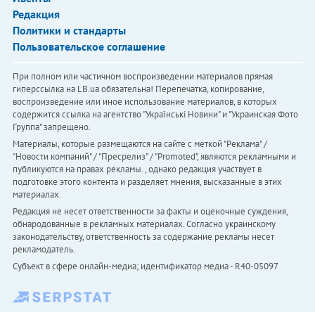
Редакция
Политики и стандарты
Пользовательское соглашение
При полном или частичном воспроизведении материалов прямая
гиперссылка на LB.ua обязательна! Перепечатка, копирование,
воспроизведение или иное использование материалов, в которых
содержится ссылка на агентство "Українськi Новини" и "Украинская Фото
Группа" запрещено.
Материалы, которые размещаются на сайте с меткой "Реклама" /
"Новости компаний" / "Пресрелиз" / "Promoted", являются рекламными и
публикуются на правах рекламы. , однако редакция участвует в
подготовке этого контента и разделяет мнения, высказанные в этих
материалах.
Редакция не несет ответственности за факты и оценочные суждения,
обнародованные в рекламных материалах. Согласно украинскому
законодательству, ответственность за содержание рекламы несет
рекламодатель.
Субъект в сфере онлайн-медиа; идентификатор медиа - R40-05097