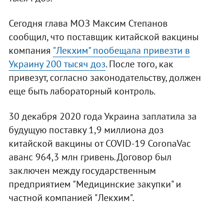
Сегодня глава МОЗ Максим Степанов
сообщил, что поставщик китайской вакцины
компания
"Лекхим" пообещала привезти в
Украину 200 тысяч доз
. После того, как
привезут, согласно законодательству, должен
еще быть лабораторный контроль.
30 декабря 2020 года Украина заплатила за
будущую поставку 1,9 миллиона доз
китайской вакцины от COVID-19 CoronaVac
аванс 964,3 млн гривень. Договор был
заключен между государственным
предприятием "Медицинские закупки" и
частной компанией "Лекхим".