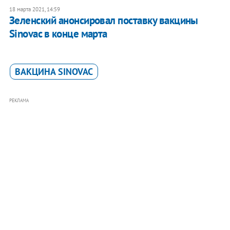
18 марта 2021, 14:59
Зеленский анонсировал поставку вакцины
Sinovac в конце марта
ВАКЦИНА SINOVAC
РЕКЛАМА