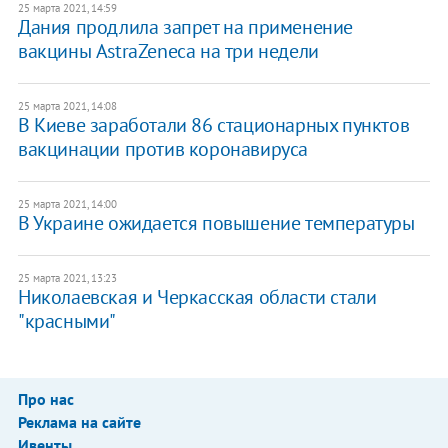
25 марта 2021, 14:59
Дания продлила запрет на применение
вакцины AstraZeneca на три недели
25 марта 2021, 14:08
В Киеве заработали 86 стационарных пунктов
вакцинации против коронавируса
25 марта 2021, 14:00
В Украине ожидается повышение температуры
25 марта 2021, 13:23
Николаевская и Черкасская области стали
"красными"
Про нас
Реклама на сайте
Ивенты