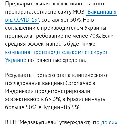
Предварительная эффективность этого
препарата, согласно сайту МОЗ
"Вакцинація
від COVID-19"
, составляет 50%. Но в
соглашении с производителем Украины
прописала требование не менее 70%. Если
средняя эффективность будет ниже,
компания-производитель компенсирует
Украине
потраченные средства.
Результаты третьего этапа клинического
исследования вакцины Coronavac в
Индонезии продемонстрировали
эффективность 65,3%, в Бразилии - чуть
больше 50%, в Турции - 83,5%.
В ГП "Медзакупивли" утверждают, что
до сих