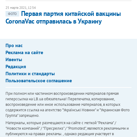
25 марта 2021, 12:54
Первая партия китайской вакцины
ФОТО
CoronaVac отправилась в Украину
Про нас
Реклама на сайте
Ивенты
Редакция
Политики и стандарты
Пользовательское соглашение
При полном или частичном воспроизведении материалов прямая
гиперссылка на LB.ua обязательна! Перепечатка, копирование,
воспроизведение или иное использование материалов, в которых
содержится ссылка на агентство "Українськi Новини" и "Украинская Фото
Группа" запрещено.
Материалы, которые размещаются на сайте с меткой "Реклама" /
"Новости компаний" / "Пресрелиз" / "Promoted", являются рекламными и
публикуются на правах рекламы. , однако редакция участвует в