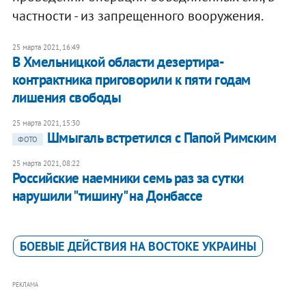
частности - из запрещенного вооружения.
25 марта 2021, 16:49
В Хмельницкой области дезертира-
контрактника приговорили к пяти годам
лишения свободы
25 марта 2021, 15:30
Шмыгаль встретился с Папой Римским
ФОТО
25 марта 2021, 08:22
Российские наемники семь раз за сутки
нарушили "тишину" на Донбассе
БОЕВЫЕ ДЕЙСТВИЯ НА ВОСТОКЕ УКРАИНЫ
РЕКЛАМА