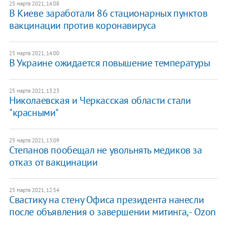
25 марта 2021, 14:08
В Киеве заработали 86 стационарных пунктов
вакцинации против коронавируса
25 марта 2021, 14:00
В Украине ожидается повышение температуры
25 марта 2021, 13:23
Николаевская и Черкасская области стали
"красными"
25 марта 2021, 13:09
Степанов пообещал не увольнять медиков за
отказ от вакцинации
25 марта 2021, 12:54
Свастику на стену Офиса президента нанесли
после объявления о завершении митинга, - Ozon