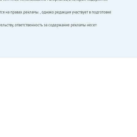
ся на правах рекламы. , однако редакция участвует в подготовке
ельству, ответственность за содержание рекламы несет