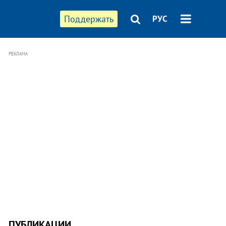
Поддержать
РУС
РЕКЛАМА
ПУБЛИКАЦИИ