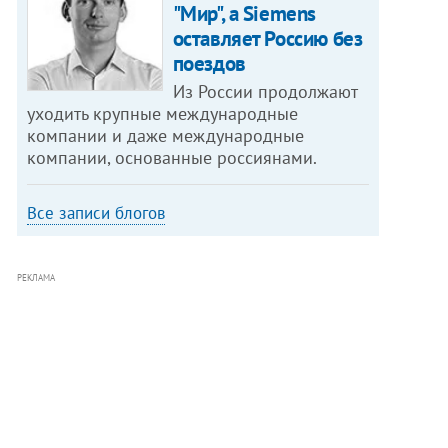
"Мир", а Siemens
оставляет Россию без
поездов
Из России продолжают
уходить крупные международные
компании и даже международные
компании, основанные россиянами.
Все записи блогов
РЕКЛАМА