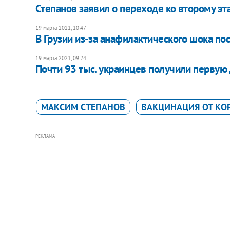
Степанов заявил о переходе ко второму эт
19 марта 2021, 10:47
В Грузии из-за анафилактического шока по
19 марта 2021, 09:24
Почти 93 тыс. украинцев получили первую 
МАКСИМ СТЕПАНОВ
ВАКЦИНАЦИЯ ОТ КО
РЕКЛАМА