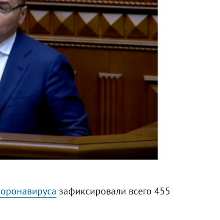
коронавируса
зафиксировали всего 455