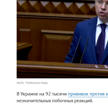
ФОТО: ТЕЛЕКАНАЛ РАДА
В Украине на 92 тысячи
прививок против 
незначительных побочных реакций.