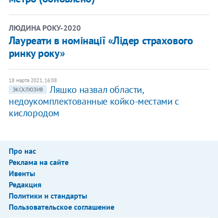
ЛЮДИНА РОКУ-2020
Лауреати в номінації «Лідер страхового
ринку року»
18 марта 2021, 16:08
Ляшко назвал области,
ЭКСКЛЮЗИВ
недоукомплектованные койко-местами с
кислородом
Про нас
Реклама на сайте
Ивенты
Редакция
Политики и стандарты
Пользовательское соглашение