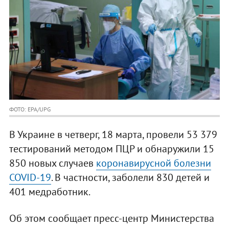
ФОТО: EPA/UPG
В Украине в четверг, 18 марта, провели 53 379
тестирований методом ПЦР и обнаружили 15
850 новых случаев
коронавирусной болезни
COVID-19
. В частности, заболели 830 детей и
401 медработник.
Об этом сообщает пресс-центр Министерства