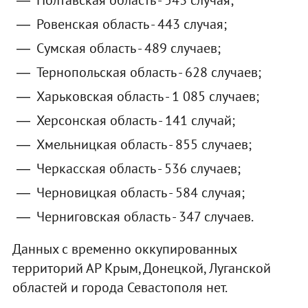
Полтавская область - 543 случая;
Ровенская область - 443 случая;
Сумская область - 489 случаев;
Тернопольская область - 628 случаев;
Харьковская область - 1 085 случаев;
Херсонская область - 141 случай;
Хмельницкая область - 855 случаев;
Черкасская область - 536 случаев;
Черновицкая область - 584 случая;
Черниговская область - 347 случаев.
Данных с временно оккупированных
территорий АР Крым, Донецкой, Луганской
областей и города Севастополя нет.