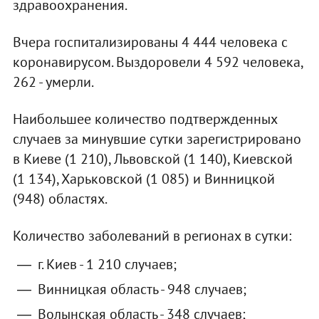
здравоохранения.
Вчера госпитализированы 4 444 человека с
коронавирусом. Выздоровели 4 592 человека,
262 - умерли.
Наибольшее количество подтвержденных
случаев за минувшие сутки зарегистрировано
в Киеве (1 210), Львовской (1 140), Киевской
(1 134), Харьковской (1 085) и Винницкой
(948) областях.
Количество заболеваний в регионах в сутки:
г. Киев - 1 210 случаев;
Винницкая область - 948 случаев;
Волынская область - 348 случаев;