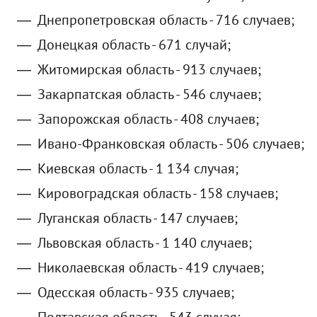
Днепропетровская область - 716 случаев;
Донецкая область - 671 случай;
Житомирская область - 913 случаев;
Закарпатская область - 546 случаев;
Запорожская область - 408 случаев;
Ивано-Франковская область - 506 случаев;
Киевская область - 1 134 случая;
Кировоградская область - 158 случаев;
Луганская область - 147 случаев;
Львовская область - 1 140 случаев;
Николаевская область - 419 случаев;
Одесская область - 935 случаев;