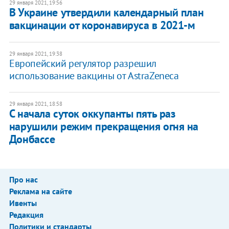
29 января 2021, 19:56
В Украине утвердили календарный план
вакцинации от коронавируса в 2021-м
29 января 2021, 19:38
Европейский регулятор разрешил
использование вакцины от AstraZeneca
29 января 2021, 18:58
С начала суток оккупанты пять раз
нарушили режим прекращения огня на
Донбассе
Про нас
Реклама на сайте
Ивенты
Редакция
Политики и стандарты