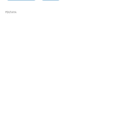
РЕКЛАМА