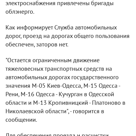
электроснабжения привлечены бригады
облэнерго.
Как информирует Служба автомобильных
дорог, проезд на дорогах общего пользования
обеспечен, заторов нет.
"Остается ограниченным движение
тяжеловесных транспортных средств на
автомобильных дорогах государственного
значения М-05 Киев-Одесса, М-15 Одесса -
Рени, М-16 Одесса - Кучурган в Одесской
области и М-13 Кропивницкий - Платоново в
Николаевской области", - говорится в
сообщении.
Для обеспечения проезда и расчистки