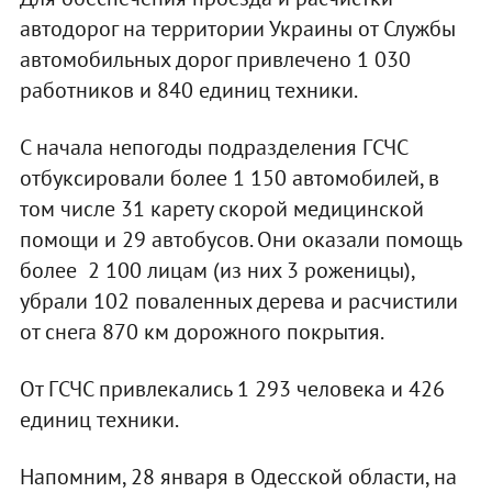
автодорог на территории Украины от Службы
автомобильных дорог привлечено 1 030
работников и 840 единиц техники.
С начала непогоды подразделения ГСЧС
отбуксировали более 1 150 автомобилей, в
том числе 31 карету скорой медицинской
помощи и 29 автобусов. Они оказали помощь
более 2 100 лицам (из них 3 роженицы),
убрали 102 поваленных дерева и расчистили
от снега 870 км дорожного покрытия.
От ГСЧС привлекались 1 293 человека и 426
единиц техники.
Напомним, 28 января в Одесской области, на