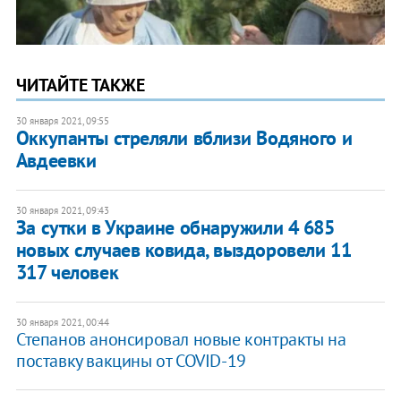
ЧИТАЙТЕ ТАКЖЕ
30 января 2021, 09:55
Оккупанты стреляли вблизи Водяного и
Авдеевки
30 января 2021, 09:43
За сутки в Украине обнаружили 4 685
новых случаев ковида, выздоровели 11
317 человек
30 января 2021, 00:44
Степанов анонсировал новые контракты на
поставку вакцины от COVID-19