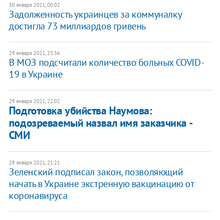
30 января 2021, 00:02
Задолженность украинцев за коммуналку
достигла 73 миллиардов гривень
29 января 2021, 23:36
В МОЗ подсчитали количество больных COVID-
19 в Украине
29 января 2021, 22:02
Подготовка убийства Наумова:
подозреваемый назвал имя заказчика -
СМИ
29 января 2021, 21:21
Зеленский подписал закон, позволяющий
начать в Украине экстренную вакцинацию от
коронавируса