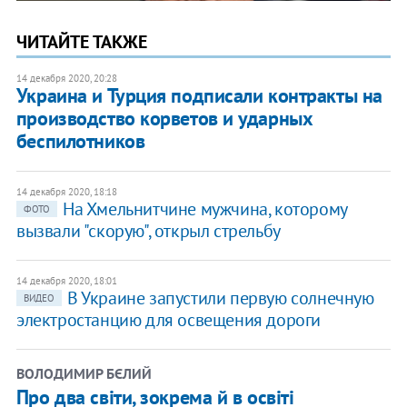
ЧИТАЙТЕ ТАКЖЕ
14 декабря 2020, 20:28
Украина и Турция подписали контракты на
производство корветов и ударных
беспилотников
14 декабря 2020, 18:18
На Хмельнитчине мужчина, которому
ФОТО
вызвали "скорую", открыл стрельбу
14 декабря 2020, 18:01
В Украине запустили первую солнечную
ВИДЕО
электростанцию для освещения дороги
ВОЛОДИМИР БЄЛИЙ
Про два світи, зокрема й в освіті