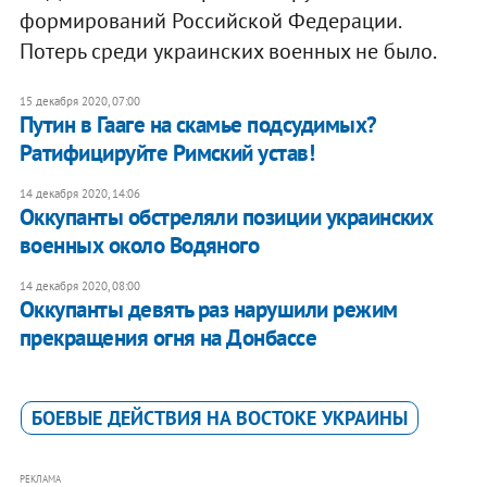
формирований Российской Федерации.
Потерь среди украинских военных не было.
15 декабря 2020, 07:00
Путин в Гааге на скамье подсудимых?
Ратифицируйте Римский устав!
14 декабря 2020, 14:06
Оккупанты обстреляли позиции украинских
военных около Водяного
14 декабря 2020, 08:00
Оккупанты девять раз нарушили режим
прекращения огня на Донбассе
БОЕВЫЕ ДЕЙСТВИЯ НА ВОСТОКЕ УКРАИНЫ
РЕКЛАМА