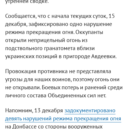
утренней сводке.
Сообщается, что с начала текущих суток, 15
декабря, зафиксировано одно нарушение
режима прекращения огня. Оккупанты
открыли неприцельный огонь из
подствольного гранатомета вблизи
украинских позиций в пригороде Авдеевки.
Провокация противника не представляла
угрозы для наших воинов, поэтому огонь они
не открывали. Боевых потерь и ранений среди
личного состава Объединенных сил нет.
Напомним, 13 декабря
задокументировано
девять нарушений режима прекращения огня
на Донбассе со стороны вооруженных