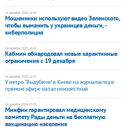
14 декабря 2020, 16:56
Мошенники используют видео Зеленского,
чтобы выманить у украинцев деньги, -
киберполиция
14 декабря 2020, 16:41
Кабмин обнародовал новые карантинные
ограничения с 19 декабря
14 декабря 2020, 16:32
У метро "Выдубичи" в Киеве на журналистку в
прямом эфире напал неизвестный
14 декабря 2020, 15:38
Минфин гарантировал медицинскому
комитету Рады деньги на бесплатную
вакцинацию населения