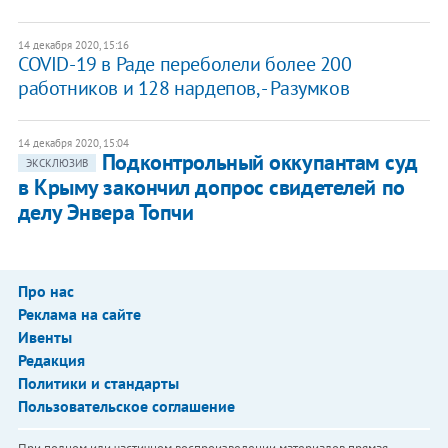
14 декабря 2020, 15:16
COVID-19 в Раде переболели более 200
работников и 128 нардепов, - Разумков
14 декабря 2020, 15:04
Подконтрольный оккупантам суд
ЭКСКЛЮЗИВ
в Крыму закончил допрос свидетелей по
делу Энвера Топчи
Про нас
Реклама на сайте
Ивенты
Редакция
Политики и стандарты
Пользовательское соглашение