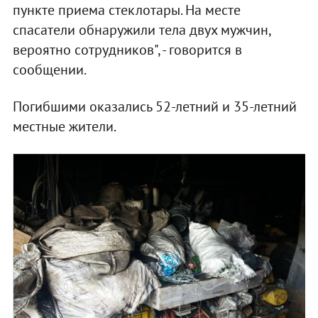
пункте приема стеклотары. На месте
спасатели обнаружили тела двух мужчин,
вероятно сотрудников", - говорится в
сообщении.
Погибшими оказались 52-летний и 35-летний
местные жители.