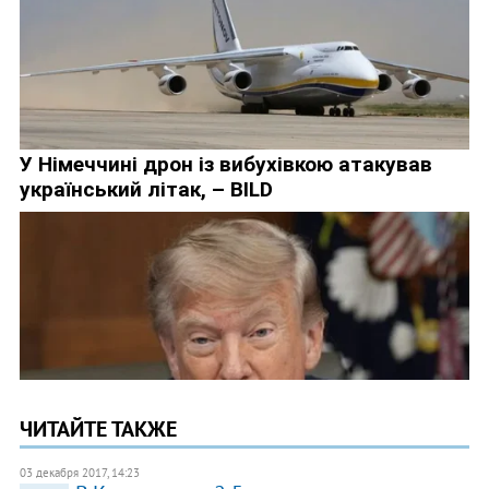
ЧИТАЙТЕ ТАКЖЕ
03 декабря 2017, 14:23