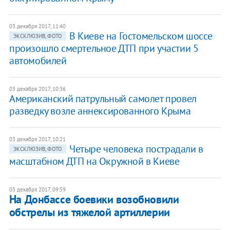
03 декабря 2017, 11:40
В Киеве на Гостомельском шоссе
ЭКСКЛЮЗИВ, ФОТО
произошло смертельное ДТП при участии 5
автомобилей
03 декабря 2017, 10:36
Американский патрульный самолет провел
разведку возле аннексированного Крыма
03 декабря 2017, 10:21
Четыре человека пострадали в
ЭКСКЛЮЗИВ, ФОТО
масштабном ДТП на Окружной в Киеве
03 декабря 2017, 09:59
На Донбассе боевики возобновили
обстрелы из тяжелой артиллерии