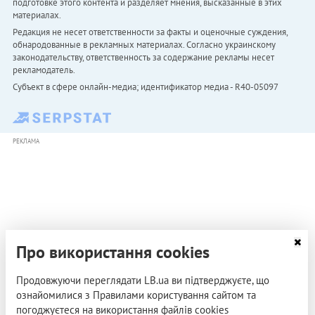
подготовке этого контента и разделяет мнения, высказанные в этих
материалах.
Редакция не несет ответственности за факты и оценочные суждения,
обнародованные в рекламных материалах. Согласно украинскому
законодательству, ответственность за содержание рекламы несет
рекламодатель.
Субъект в сфере онлайн-медиа; идентификатор медиа - R40-05097
РЕКЛАМА
Про використання cookies
Продовжуючи переглядати LB.ua ви підтверджуєте, що
ознайомилися з Правилами користування сайтом та
погоджуєтеся на використання файлів cookies