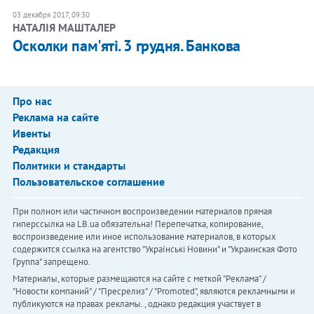
03 декабря 2017, 09:30
НАТАЛІЯ МАШТАЛЕР
Осколки пам'яті. 3 грудня. Банкова
Про нас
Реклама на сайте
Ивенты
Редакция
Политики и стандарты
Пользовательское соглашение
При полном или частичном воспроизведении материалов прямая
гиперссылка на LB.ua обязательна! Перепечатка, копирование,
воспроизведение или иное использование материалов, в которых
содержится ссылка на агентство "Українськi Новини" и "Украинская Фото
Группа" запрещено.
Материалы, которые размещаются на сайте с меткой "Реклама" /
"Новости компаний" / "Пресрелиз" / "Promoted", являются рекламными и
публикуются на правах рекламы. , однако редакция участвует в