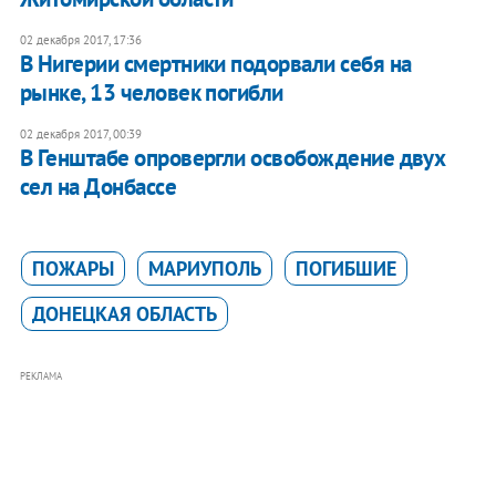
02 декабря 2017, 17:36
В Нигерии смертники подорвали себя на
рынке, 13 человек погибли
02 декабря 2017, 00:39
В Генштабе опровергли освобождение двух
сел на Донбассе
ПОЖАРЫ
МАРИУПОЛЬ
ПОГИБШИЕ
ДОНЕЦКАЯ ОБЛАСТЬ
РЕКЛАМА