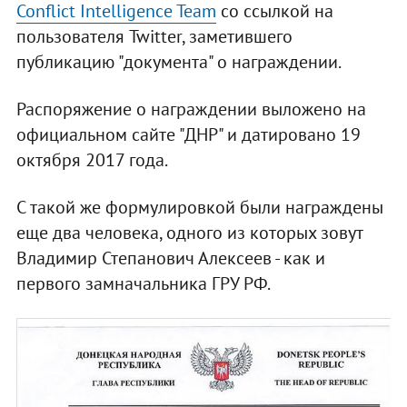
Conflict Intelligence Team
со ссылкой на
пользователя Twitter, заметившего
публикацию "документа" о награждении.
Распоряжение о награждении выложено на
официальном сайте "ДНР" и датировано 19
октября 2017 года.
С такой же формулировкой были награждены
еще два человека, одного из которых зовут
Владимир Степанович Алексеев - как и
первого замначальника ГРУ РФ.