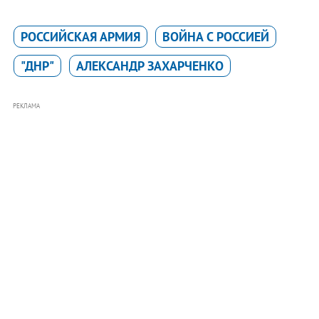
РОССИЙСКАЯ АРМИЯ
ВОЙНА С РОССИЕЙ
"ДНР"
АЛЕКСАНДР ЗАХАРЧЕНКО
РЕКЛАМА