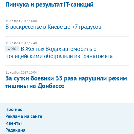
Пинчука и результат IT-санкций
11 ноября 2017, 14:00
В воскресенье в Киеве до +7 градусов
11 ноября 2017, 12:40
В Желтых Водах автомобиль с
ФОТО
полицейскими обстреляли из гранатомета
11 ноября 2017, 10:04
За сутки боевики 33 раза нарушили режим
тишины на Донбассе
Про нас
Реклама на сайте
Ивенты
Редакция