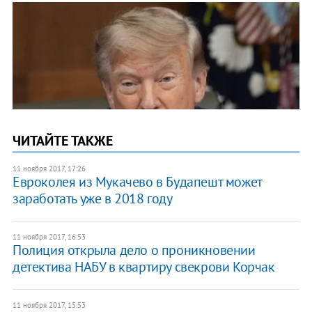
ЧИТАЙТЕ ТАКЖЕ
11 ноября 2017, 17:26
Евроколея из Мукачево в Будапешт может
заработать уже в 2018 году
11 ноября 2017, 16:53
Полиция открыла дело о проникновении
детектива НАБУ в квартиру свекрови Корчак
11 ноября 2017, 15:53