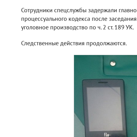
Сотрудники спецслужбы задержали главного
процессуального кодекса после заседания
уголовное производство по ч. 2 ст. 189 УК.
Следственные действия продолжаются.