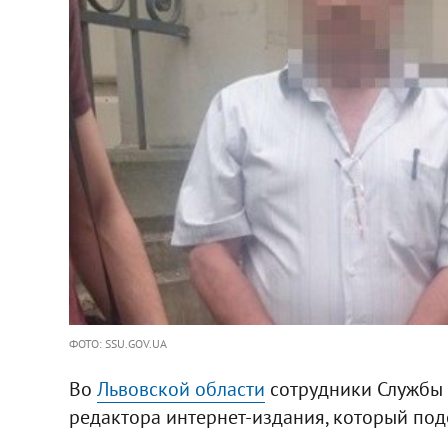
ФОТО: SSU.GOV.UA
Во
Львовской области
сотрудники Службы 
редактора интернет-издания, который под