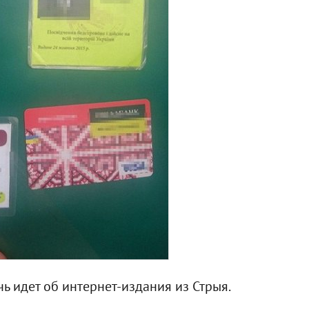
чь идет об интернет-издания из Стрыя.