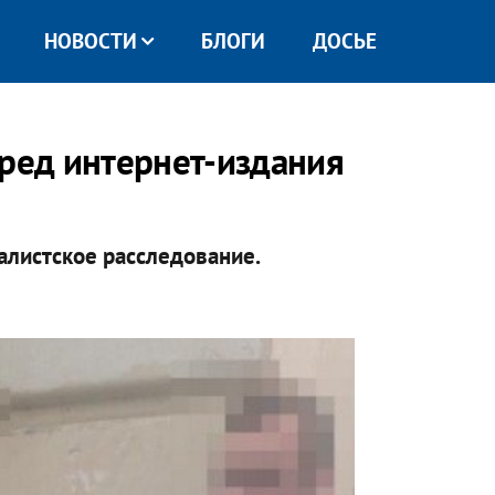
НОВОСТИ
БЛОГИ
ДОСЬЕ
вред интернет-издания
алистское расследование.