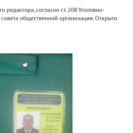
 редактора, согласно ст. 208 Уголовно-
 совета общественной организации. Открыто