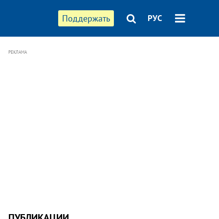
Поддержать
РУС
РЕКЛАМА
ПУБЛИКАЦИИ