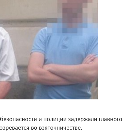
безопасности и полиции задержали главного
озревается во взяточничестве.