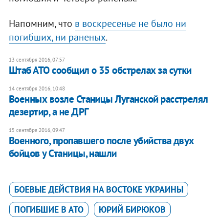
Напомним, что
в воскресенье не было ни
погибших, ни раненых
.
13 сентября 2016, 07:57
​Штаб АТО сообщил о 35 обстрелах за сутки
14 сентября 2016, 10:48
Военных возле Станицы Луганской расстрелял
дезертир, а не ДРГ
15 сентября 2016, 09:47
Военного, пропавшего после убийства двух
бойцов у Станицы, нашли
БОЕВЫЕ ДЕЙСТВИЯ НА ВОСТОКЕ УКРАИНЫ
ПОГИБШИЕ В АТО
ЮРИЙ БИРЮКОВ