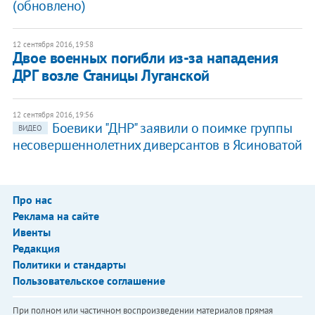
(обновлено)
12 сентября 2016, 19:58
Двое военных погибли из-за нападения
ДРГ возле Станицы Луганской
12 сентября 2016, 19:56
Боевики "ДНР" заявили о поимке группы
ВИДЕО
несовершеннолетних диверсантов в Ясиноватой
Про нас
Реклама на сайте
Ивенты
Редакция
Политики и стандарты
Пользовательское соглашение
При полном или частичном воспроизведении материалов прямая