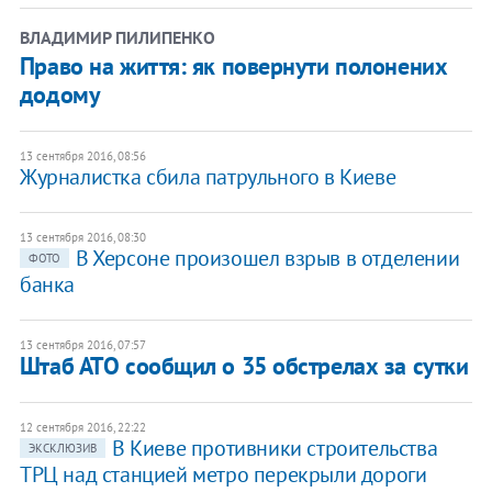
ВЛАДИМИР ПИЛИПЕНКО
Право на життя: як повернути полонених
додому
13 сентября 2016, 08:56
Журналистка сбила патрульного в Киеве
13 сентября 2016, 08:30
В Херсоне произошел взрыв в отделении
ФОТО
банка
13 сентября 2016, 07:57
​Штаб АТО сообщил о 35 обстрелах за сутки
12 сентября 2016, 22:22
В Киеве противники строительства
ЭКСКЛЮЗИВ
ТРЦ над станцией метро перекрыли дороги