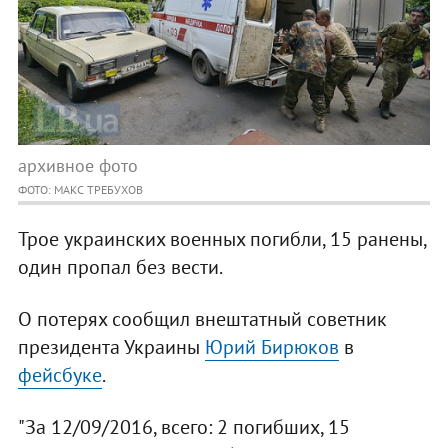
архивное фото
ФОТО: МАКС ТРЕБУХОВ
Трое украинских военных погибли, 15 ранены,
один пропал без вести.
О потерях сообщил внештатный советник
президента Украины
Юрий Бирюков
в
фейсбуке
.
"За 12/09/2016, всего: 2 погибших, 15