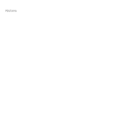
РЕКЛАМА