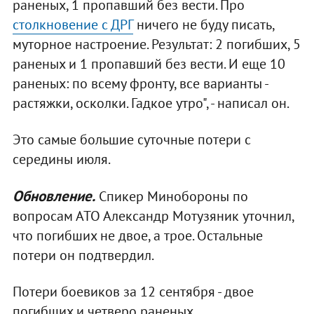
раненых, 1 пропавший без вести. Про
столкновение с ДРГ
ничего не буду писать,
муторное настроение. Результат: 2 погибших, 5
раненых и 1 пропавший без вести. И еще 10
раненых: по всему фронту, все варианты -
растяжки, осколки. Гадкое утро", - написал он.
Это самые большие суточные потери с
середины июля.
Обновление.
Спикер Минобороны по
вопросам АТО Александр Мотузяник уточнил,
что погибших не двое, а трое. Остальные
потери он подтвердил.
Потери боевиков за 12 сентября - двое
погибших и четверо раненых.