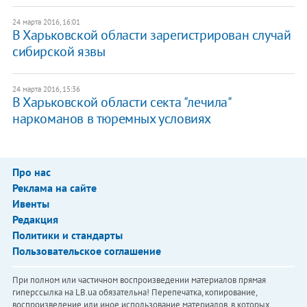
24 марта 2016, 16:01
В Харьковской области зарегистрирован случай
сибирской язвы
24 марта 2016, 15:36
В Харьковской области секта "лечила"
наркоманов в тюремных условиях
Про нас
Реклама на сайте
Ивенты
Редакция
Политики и стандарты
Пользовательское соглашение
При полном или частичном воспроизведении материалов прямая
гиперссылка на LB.ua обязательна! Перепечатка, копирование,
воспроизведение или иное использование материалов, в которых