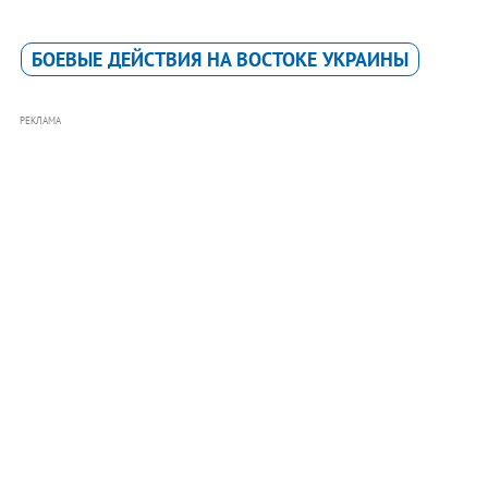
БОЕВЫЕ ДЕЙСТВИЯ НА ВОСТОКЕ УКРАИНЫ
РЕКЛАМА