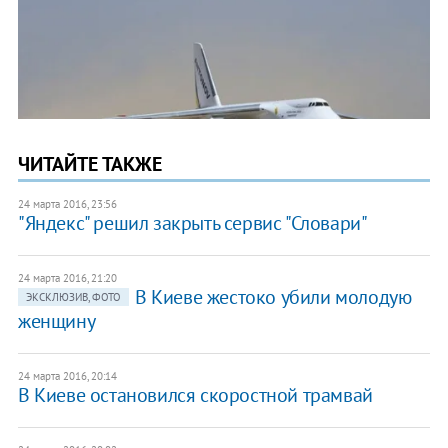
ЧИТАЙТЕ ТАКЖЕ
24 марта 2016, 23:56
"Яндекс" решил закрыть сервис "Словари"
24 марта 2016, 21:20
В Киеве жестоко убили молодую
ЭКСКЛЮЗИВ, ФОТО
женщину
24 марта 2016, 20:14
В Киеве остановился скоростной трамвай