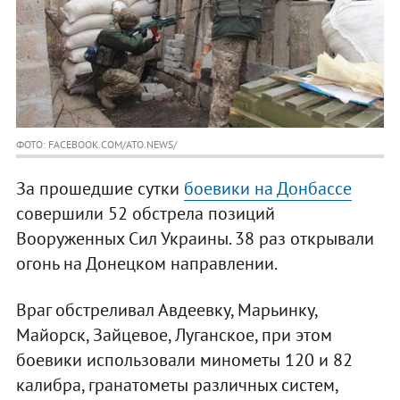
ФОТО: FACEBOOK.COM/ATO.NEWS/
За прошедшие сутки
боевики на Донбассе
совершили 52 обстрела позиций
Вооруженных Сил Украины. 38 раз открывали
огонь на Донецком направлении.
Враг обстреливал Авдеевку, Марьинку,
Майорск, Зайцевое, Луганское, при этом
боевики использовали минометы 120 и 82
калибра, гранатометы различных систем,