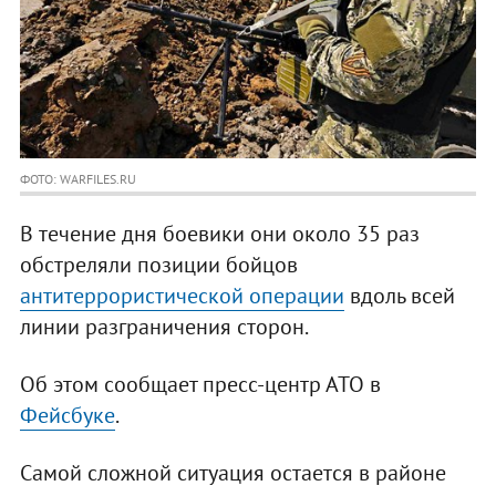
ФОТО: WARFILES.RU
В течение дня боевики они около 35 раз
обстреляли позиции бойцов
антитеррористической операции
вдоль всей
линии разграничения сторон.
Об этом сообщает пресс-центр АТО в
Фейсбуке
.
Самой сложной ситуация остается в районе