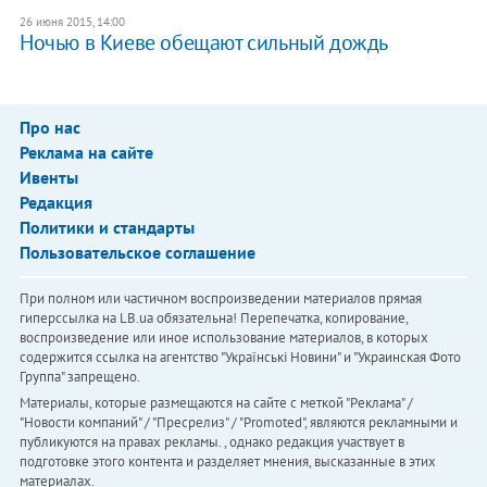
26 июня 2015, 14:00
Ночью в Киеве обещают сильный дождь
Про нас
Реклама на сайте
Ивенты
Редакция
Политики и стандарты
Пользовательское соглашение
При полном или частичном воспроизведении материалов прямая
гиперссылка на LB.ua обязательна! Перепечатка, копирование,
воспроизведение или иное использование материалов, в которых
содержится ссылка на агентство "Українськi Новини" и "Украинская Фото
Группа" запрещено.
Материалы, которые размещаются на сайте с меткой "Реклама" /
"Новости компаний" / "Пресрелиз" / "Promoted", являются рекламными и
публикуются на правах рекламы. , однако редакция участвует в
подготовке этого контента и разделяет мнения, высказанные в этих
материалах.