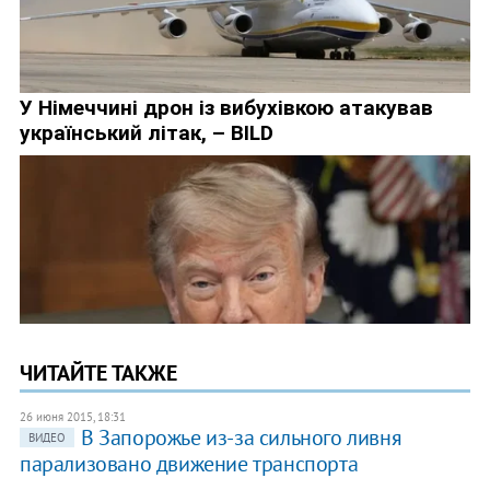
ЧИТАЙТЕ ТАКЖЕ
26 июня 2015, 18:31
В Запорожье из-за сильного ливня
ВИДЕО
парализовано движение транспорта