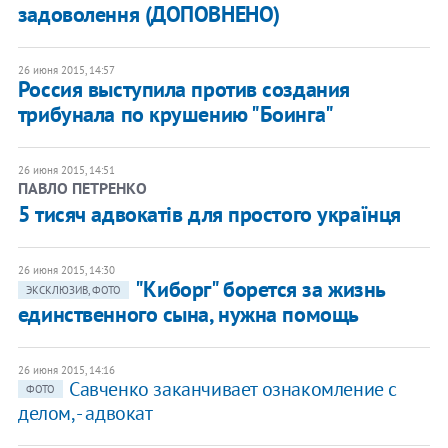
задоволення (ДОПОВНЕНО)
26 июня 2015, 14:57
Россия выступила против создания
трибунала по крушению "Боинга"
26 июня 2015, 14:51
ПАВЛО ПЕТРЕНКО
5 тисяч адвокатів для простого українця
26 июня 2015, 14:30
"Киборг" борется за жизнь
ЭКСКЛЮЗИВ, ФОТО
единственного сына, нужна помощь
26 июня 2015, 14:16
Савченко заканчивает ознакомление с
ФОТО
делом, - адвокат