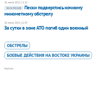
26 июня 2015, 11:15
Пески подверглись ночному
ЭКСКЛЮЗИВ
минометному обстрелу
26 июня 2015, 12:55
За сутки в зоне АТО погиб один военный
ОБСТРЕЛЫ
БОЕВЫЕ ДЕЙСТВИЯ НА ВОСТОКЕ УКРАИНЫ
РЕКЛАМА