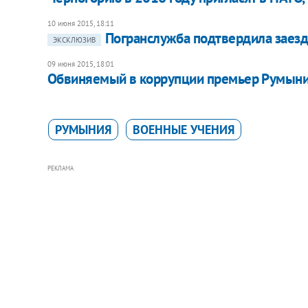
10 июня 2015, 18:11
Погранслужба подтвердила заезд 
ЭКСКЛЮЗИВ
09 июня 2015, 18:01
Обвиняемый в коррупции премьер Румыни
РУМЫНИЯ
ВОЕННЫЕ УЧЕНИЯ
РЕКЛАМА