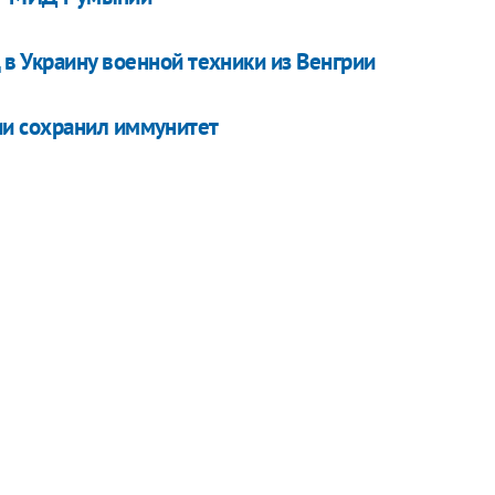
в Украину военной техники из Венгрии
и сохранил иммунитет