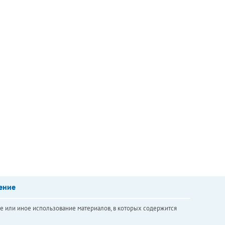
ение
е или иное использование материалов, в которых содержится