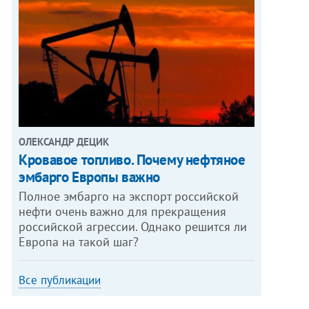
ОЛЕКСАНДР ДЕЦИК
Кровавое топливо. Почему нефтяное
эмбарго Европы важно
Полное эмбарго на экспорт российской
нефти очень важно для прекращения
российской агрессии. Однако решится ли
Европа на такой шаг?
Все публикации