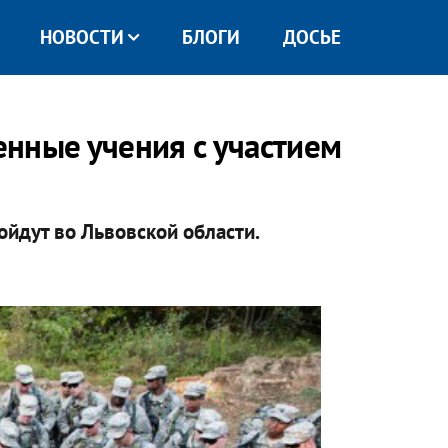
НОВОСТИ
БЛОГИ
ДОСЬЕ
нные учения с участием
ройдут во Львовской области.