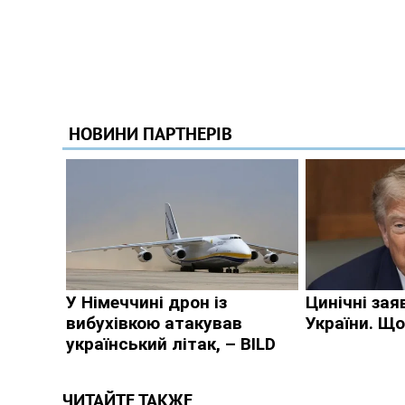
ЧИТАЙТЕ ТАКЖЕ