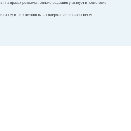
ся на правах рекламы. , однако редакция участвует в подготовке
ельству, ответственность за содержание рекламы несет