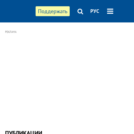
Поддержать
РУС
РЕКЛАМА
ПУБЛИКАЦИИ