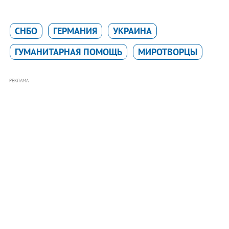
СНБО
ГЕРМАНИЯ
УКРАИНА
ГУМАНИТАРНАЯ ПОМОЩЬ
МИРОТВОРЦЫ
РЕКЛАМА