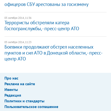
офицеров СБУ арестованы за госизмену
05 октября 2014, 11:36
Террористы обстреляли катера
Госпогранслужбы, - пресс-центр АТО
05 октября 2014, 11:23
Боевики продолжают обстрел населенных
пунктов и сил АТО в Донецкой области, - пресс-
центр АТО
Про нас
Реклама на сайте
Ивенты
Редакция
Политики и стандарты
Пользовательское соглашение