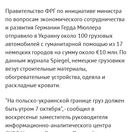
Правительство ФРГ по инициативе министра
по вопросам экономического сотрудничества
и развития Германии Герда Мюллера
отправило в Украину около 100 грузовых
автомобилей с гуманитарной помощью из 17
немецких городов на сумму около €10 млн. По
данным журнала Spiegel, немецкие грузовики
везут строительные материалы,
обогревательные устройства, одеяла и
раскладные кровати.
"На польско-украинской границе груз должен
быть утром 7 октября", - сообщил в
воскресенье заместитель руководителя
информационно-аналитического центра