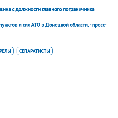
вина с должности главного пограничника
нктов и сил АТО в Донецкой области, - пресс-
РЕЛЫ
СЕПАРАТИСТЫ