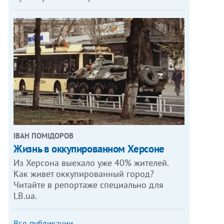
ІВАН ПОМІДОРОВ
Жизнь в оккупированном Херсоне
Из Херсона выехало уже 40% жителей.
Как живет оккупированный город?
Читайте в репортаже специально для
LB.ua.
Все публикации