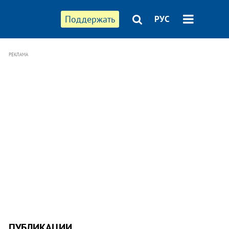
Поддержать
РУС
РЕКЛАМА
ПУБЛИКАЦИИ