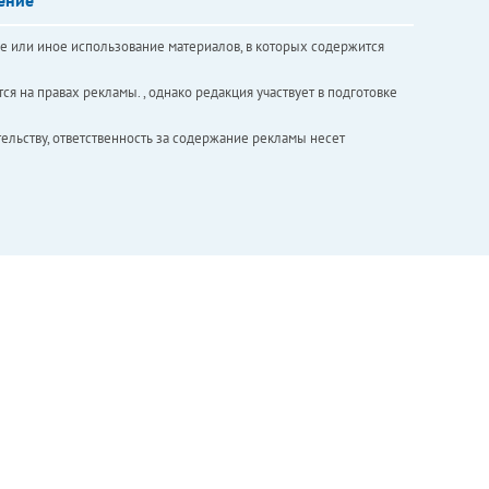
е или иное использование материалов, в которых содержится
ся на правах рекламы. , однако редакция участвует в подготовке
ельству, ответственность за содержание рекламы несет