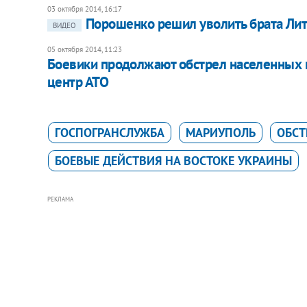
03 октября 2014, 16:17
Порошенко решил уволить брата Лит
ВИДЕО
05 октября 2014, 11:23
Боевики продолжают обстрел населенных пу
центр АТО
ГОСПОГРАНСЛУЖБА
МАРИУПОЛЬ
ОБСТ
БОЕВЫЕ ДЕЙСТВИЯ НА ВОСТОКЕ УКРАИНЫ
РЕКЛАМА