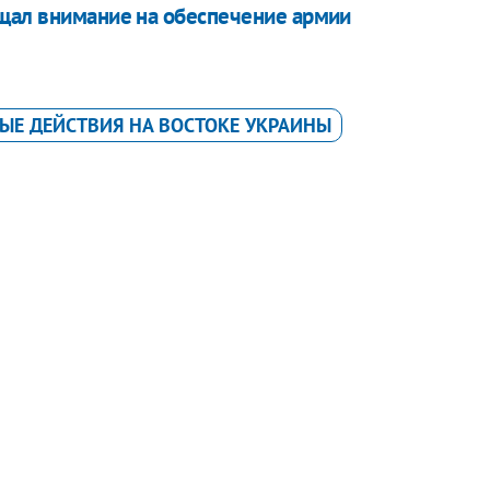
ащал внимание на обеспечение армии
ЫЕ ДЕЙСТВИЯ НА ВОСТОКЕ УКРАИНЫ