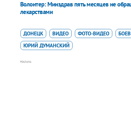
Волонтер: Минздрав пять месяцев не обр
лекарствами
ДОНЕЦК
ВИДЕО
ФОТО-ВИДЕО
БОЕВ
ЮРИЙ ДУМАНСКИЙ
РЕКЛАМА