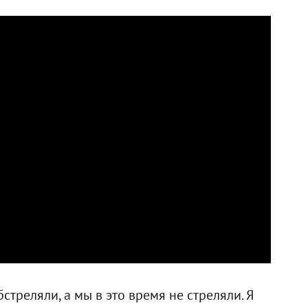
бстреляли, а мы в это время не стреляли. Я