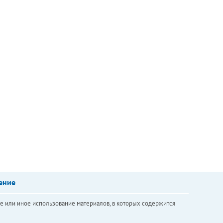
ение
е или иное использование материалов, в которых содержится